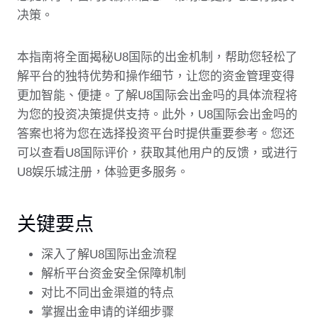
决策。
本指南将全面揭秘U8国际的出金机制，帮助您轻松了
解平台的独特优势和操作细节，让您的资金管理变得
更加智能、便捷。了解U8国际会出金吗的具体流程将
为您的投资决策提供支持。此外，U8国际会出金吗的
答案也将为您在选择投资平台时提供重要参考。您还
可以查看U8国际评价，获取其他用户的反馈，或进行
U8娱乐城注册，体验更多服务。
关键要点
深入了解U8国际出金流程
解析平台资金安全保障机制
对比不同出金渠道的特点
掌握出金申请的详细步骤