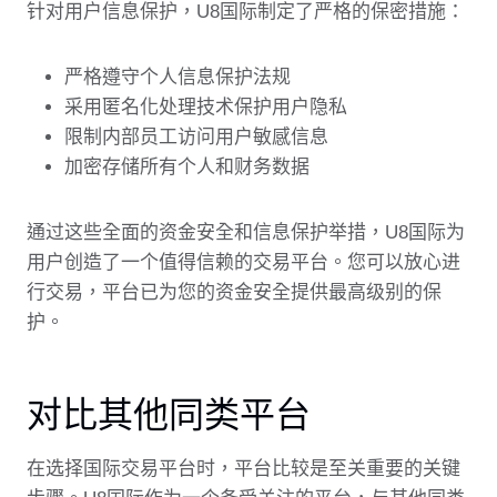
针对用户信息保护，U8国际制定了严格的保密措施：
严格遵守个人信息保护法规
采用匿名化处理技术保护用户隐私
限制内部员工访问用户敏感信息
加密存储所有个人和财务数据
通过这些全面的资金安全和信息保护举措，U8国际为
用户创造了一个值得信赖的交易平台。您可以放心进
行交易，平台已为您的资金安全提供最高级别的保
护。
对比其他同类平台
在选择国际交易平台时，平台比较是至关重要的关键