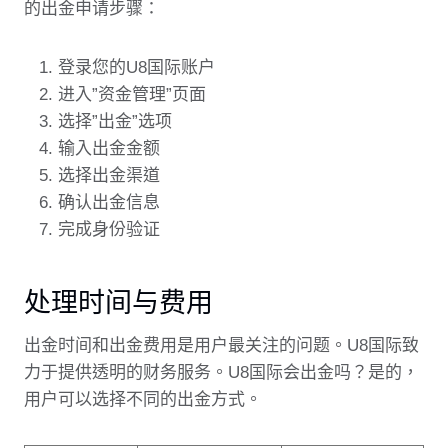
的出金申请步骤：
登录您的U8国际账户
进入”资金管理”页面
选择”出金”选项
输入出金金额
选择出金渠道
确认出金信息
完成身份验证
处理时间与费用
出金时间和出金费用是用户最关注的问题。U8国际致
力于提供透明的财务服务。U8国际会出金吗？是的，
用户可以选择不同的出金方式。