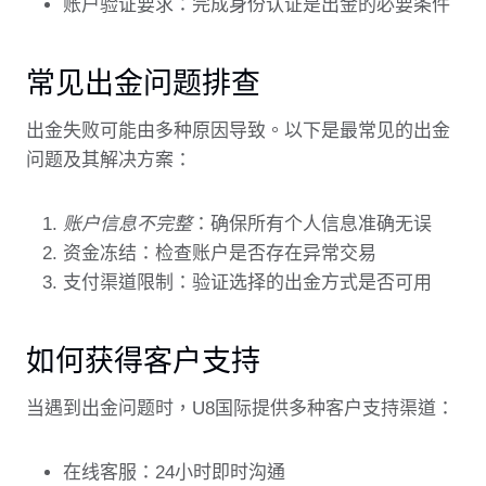
账户验证要求：完成身份认证是出金的必要条件
常见出金问题排查
出金失败可能由多种原因导致。以下是最常见的出金
问题及其解决方案：
账户信息不完整
：确保所有个人信息准确无误
资金冻结：检查账户是否存在异常交易
支付渠道限制：验证选择的出金方式是否可用
如何获得客户支持
当遇到出金问题时，U8国际提供多种客户支持渠道：
在线客服：24小时即时沟通