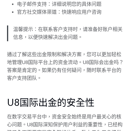
电子邮件支持：详细说明您的具体问题
官方社交媒体渠道：快速响应用户咨询
温馨提示：在联系客户支持时，请准备好账户相关
信息，以便快速解决出金问题。
通过了解这些出金限制和解决方案，您可以更加轻松
地管理U8国际平台上的资金流动。U8国际会出金吗？
答案是肯定的。如果仍有任何疑问，随时联系平台的
客户支持团队。
U8国际出金的安全性
在数字交易平台中，资金安全始终是用户最关心的核
心问题。U8国际深知保护用户利益的重要性，已经构