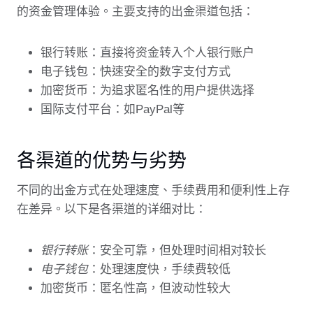
的资金管理体验。主要支持的出金渠道包括：
银行转账：直接将资金转入个人银行账户
电子钱包：快速安全的数字支付方式
加密货币：为追求匿名性的用户提供选择
国际支付平台：如PayPal等
各渠道的优势与劣势
不同的出金方式在处理速度、手续费用和便利性上存
在差异。以下是各渠道的详细对比：
银行转账
：安全可靠，但处理时间相对较长
电子钱包
：处理速度快，手续费较低
加密货币：匿名性高，但波动性较大