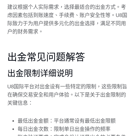
建议根据个人实际需求，选择最适合的出金方式。考
虑因素包括到账速度、手续费、账户安全性等。U8国
际致力于为用户提供多元化的出金选择，满足不同用
户的财务需求。
出金常见问题解答
出金限制详细说明
U8国际平台对出金设有一些特定的限制，这些限制旨
在确保交易安全和用户体验。以下是关于出金限制的
关键信息：
最低出金金额：平台通常设有最低出金限额
每日出金次数：限制单日出金操作的频率