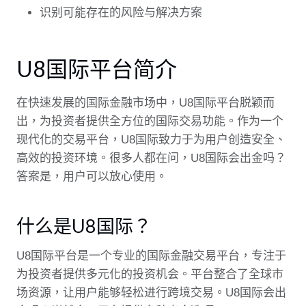
识别可能存在的风险与解决方案
U8国际平台简介
在快速发展的国际金融市场中，U8国际平台脱颖而
出，为投资者提供全方位的国际交易功能。作为一个
现代化的交易平台，U8国际致力于为用户创造安全、
高效的投资环境。很多人都在问，U8国际会出金吗？
答案是，用户可以放心使用。
什么是U8国际？
U8国际平台是一个专业的国际金融交易平台，专注于
为投资者提供多元化的投资机会。平台整合了全球市
场资源，让用户能够轻松进行跨境交易。U8国际会出