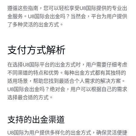
遵循这些指南，您可以轻松享受U8国际提供的专业出
金服务。U8国际会出金吗？当然会，平台为用户提供
了多种灵活的出金方式。
支付方式解析
在选择U8国际平台的出金方式时，用户需要仔细考虑
不同渠道的特点和优势。每种出金方式都有其独特的
适用场景，帮助您找到最适合个人需求的解决方案。
U8国际会出金吗？绝对会，用户可以根据自己的需求
选择最合适的方式。
支持的出金渠道
U8国际为用户提供多样化的出金方式，确保灵活便捷