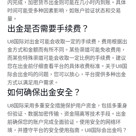
内完成，加密货币出金则可能在几小时内到账。具体
时间可能受多种因素影响，如账户验证状态和交易
量。
出金是否需要手续费？
U8国际对出金可能会收取一定的手续费，费用根据出
金方式和金额而有所不同。某些渠道可能免收费用，
而某些特殊渠道可能会收取一定比例的手续费。建议
您在出金前仔细查看平台的具体收费标准。关于U8国
际会出金吗的问题，您可以放心，平台提供多种出金
方式以满足用户需求。
如何确保出金安全？
U8国际采用多重安全措施保护用户资金，包括多重身
份验证、数据加密传输、资金隔离等技术手段。出金
前确保您的账户完成全面验证，使用安全的网络环
境，并遵守平台的安全使用指南。U8国际会出金吗？