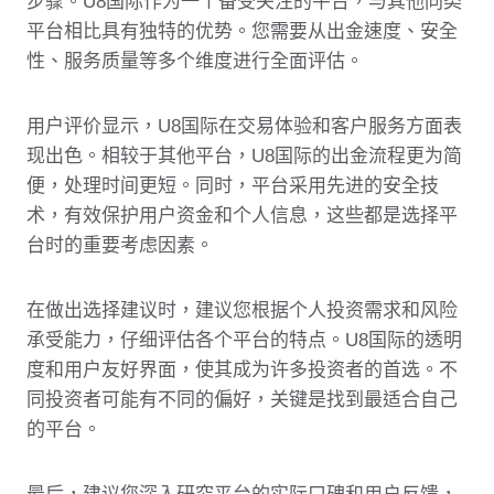
步骤。U8国际作为一个备受关注的平台，与其他同类
平台相比具有独特的优势。您需要从出金速度、安全
性、服务质量等多个维度进行全面评估。
用户评价显示，U8国际在交易体验和客户服务方面表
现出色。相较于其他平台，U8国际的出金流程更为简
便，处理时间更短。同时，平台采用先进的安全技
术，有效保护用户资金和个人信息，这些都是选择平
台时的重要考虑因素。
在做出选择建议时，建议您根据个人投资需求和风险
承受能力，仔细评估各个平台的特点。U8国际的透明
度和用户友好界面，使其成为许多投资者的首选。不
同投资者可能有不同的偏好，关键是找到最适合自己
的平台。