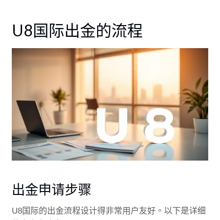
U8国际出金的流程
出金申请步骤
U8国际的出金流程设计得非常用户友好。以下是详细