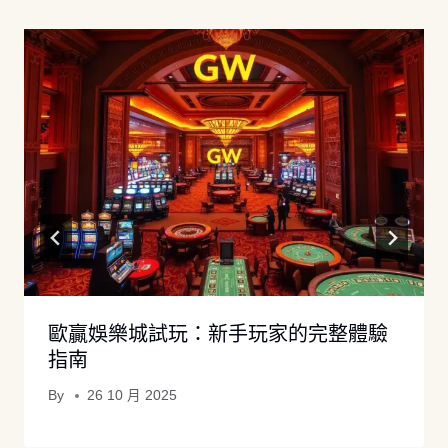
歐贏娛樂城試玩：新手玩家的完整體驗
指南
By
26 10 月 2025