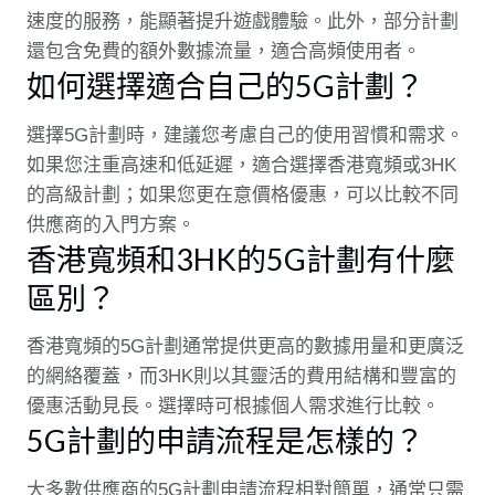
速度的服務，能顯著提升遊戲體驗。此外，部分計劃
還包含免費的額外數據流量，適合高頻使用者。
如何選擇適合自己的5G計劃？
選擇5G計劃時，建議您考慮自己的使用習慣和需求。
如果您注重高速和低延遲，適合選擇香港寬頻或3HK
的高級計劃；如果您更在意價格優惠，可以比較不同
供應商的入門方案。
香港寬頻和3HK的5G計劃有什麼
區別？
香港寬頻的5G計劃通常提供更高的數據用量和更廣泛
的網絡覆蓋，而3HK則以其靈活的費用結構和豐富的
優惠活動見長。選擇時可根據個人需求進行比較。
5G計劃的申請流程是怎樣的？
大多數供應商的5G計劃申請流程相對簡單，通常只需