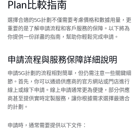
Plan比較指南
選擇合適的5G計劃不僅需要考慮價格和數據用量，更
重要的是了解申請流程和客戶服務的保障。以下將為
你提供一份詳盡的指南，幫助你輕鬆完成申請。
申請流程與服務保障詳細說明
申請5G計劃的流程相對簡單，但仍需注意一些關鍵細
節。首先，你可以通過供應商的官方網站或門店進行
線上或線下申請。線上申請通常更為便捷，部分供應
商甚至提供實時定製服務，讓你根據需求選擇最適合
的計劃。
申請時，通常需要提供以下文件：