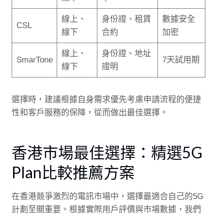
線上、
身份證、租賃
數據安全
CSL
線下
合約
加密
線上、
身份證、地址
SmarTone
7天試用期
線下
證明
選擇時，建議根據自身需求優先考慮申請流程的便捷
性和客戶服務的保障，從而做出最佳選擇。
香港市場最佳選擇：精選5G
Plan比較推薦方案
在香港競爭激烈的電訊市場中，選擇最適合自己的5G
計劃至關重要。根據實際用戶評價與市場數據，我們