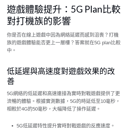
遊戲體驗提升：5G Plan比較
對打機族的影響
你是否在線上遊戲中因為網絡延遲而感到沮喪？打機
族的遊戲體驗能否更上一層樓？答案就在5G plan比較
中。
低延遲與高速度對遊戲效果的改
善
5G網絡的低延遲和高速連接為實時對戰遊戲提供了更
流暢的體驗。根據實測數據，5G的時延低至10毫秒，
相較於4G的50毫秒，大幅降低了操作延遲。
5G低延遲特性提升實時對戰遊戲的反應速度。