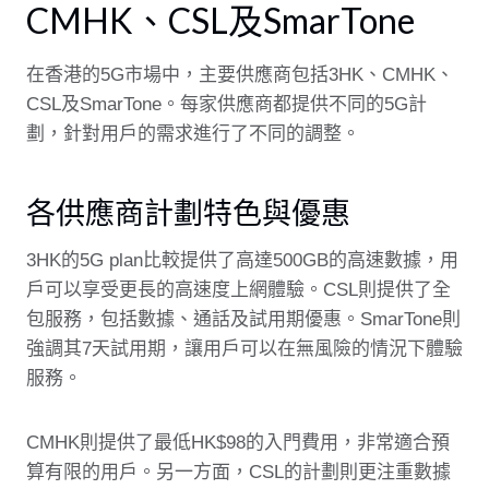
CMHK、CSL及SmarTone
在香港的5G市場中，主要供應商包括3HK、CMHK、
CSL及SmarTone。每家供應商都提供不同的5G計
劃，針對用戶的需求進行了不同的調整。
各供應商計劃特色與優惠
3HK的5G plan比較提供了高達500GB的高速數據，用
戶可以享受更長的高速度上網體驗。CSL則提供了全
包服務，包括數據、通話及試用期優惠。SmarTone則
強調其7天試用期，讓用戶可以在無風險的情況下體驗
服務。
CMHK則提供了最低HK$98的入門費用，非常適合預
算有限的用戶。另一方面，CSL的計劃則更注重數據