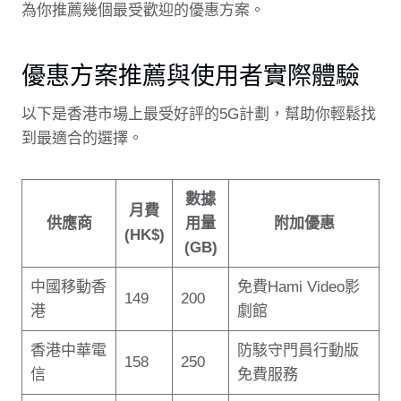
為你推薦幾個最受歡迎的優惠方案。
優惠方案推薦與使用者實際體驗
以下是香港市場上最受好評的5G計劃，幫助你輕鬆找
到最適合的選擇。
數據
月費
供應商
用量
附加優惠
(HK$)
(GB)
中國移動香
免費Hami Video影
149
200
港
劇館
香港中華電
防駭守門員行動版
158
250
信
免費服務