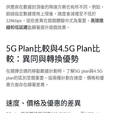
供應商在數據封頂後的降速方案也有所不同。例如，
超過指定數據使用上限後，速度會減慢至不低於
128kbps。這些差異在遊戲體驗中尤為重要，
高速連
線和低延遲
能顯著提升遊戲效果。
5G Plan比較與4.5G Plan比
較：異同與轉換優勢
在選擇合適的移動數據計劃時，了解5G plan與4.5G
plan的區別至關重要。這兩種計劃在速度、價格和優
惠方面存在顯著差異。
速度、價格及優惠的差異