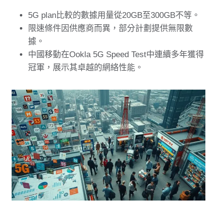
5G plan比較的數據用量從20GB至300GB不等。
限速條件因供應商而異，部分計劃提供無限數
據。
中國移動在Ookla 5G Speed Test中連續多年獲得
冠軍，展示其卓越的網絡性能。