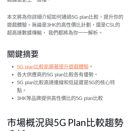
本文將為你詳細介紹如何通過5G plan比較，提升你的
遊戲體驗。無論是3HK的高性價比計劃，還是CSL的
超高速數據傳輸， 我們都將為你一一解析。
關鍵摘要
5G plan比較能顯著提升遊戲體驗
。
各大供應商的5G plan比較各有優勢。
5G plan比較高速連線和低延遲是5G的核心特
點。
3HK等品牌提供高性價比的5G plan比較
市場概況與5G Plan比較趨勢