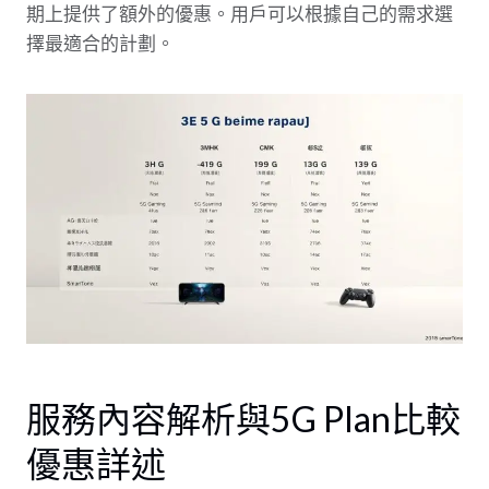
期上提供了額外的優惠。用戶可以根據自己的需求選
擇最適合的計劃。
服務內容解析與5G Plan比較
優惠詳述