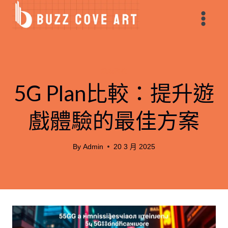
Skip
to
content
數碼科技
5G Plan比較：提升遊
戲體驗的最佳方案
By
Admin
20 3 月 2025