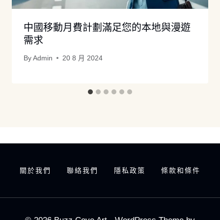
中國移動月費計劃滿足您的本地與漫遊
需求
By
Admin
20 8 月 2024
關於我們
聯絡我們
隱私政策
條款和條件