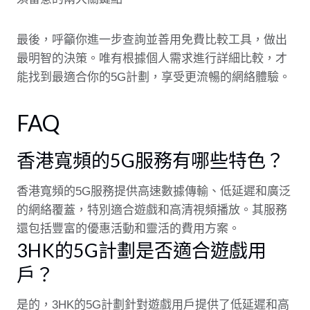
最後，呼籲你進一步查詢並善用免費比較工具，做出
最明智的決策。唯有根據個人需求進行詳細比較，才
能找到最適合你的5G計劃，享受更流暢的網絡體驗。
FAQ
香港寬頻的5G服務有哪些特色？
香港寬頻的5G服務提供高速數據傳輸、低延遲和廣泛
的網絡覆蓋，特別適合遊戲和高清視頻播放。其服務
還包括豐富的優惠活動和靈活的費用方案。
3HK的5G計劃是否適合遊戲用
戶？
是的，3HK的5G計劃針對遊戲用戶提供了低延遲和高