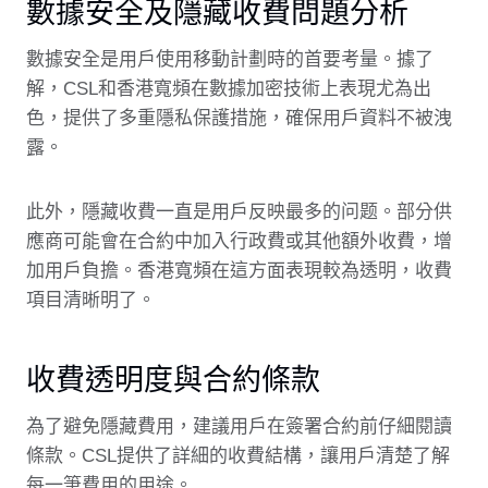
數據安全及隱藏收費問題分析
數據安全是用戶使用移動計劃時的首要考量。據了
解，CSL和香港寬頻在數據加密技術上表現尤為出
色，提供了多重隱私保護措施，確保用戶資料不被洩
露。
此外，隱藏收費一直是用戶反映最多的问题。部分供
應商可能會在合約中加入行政費或其他額外收費，增
加用戶負擔。香港寬頻在這方面表現較為透明，收費
項目清晰明了。
收費透明度與合約條款
為了避免隱藏費用，建議用戶在簽署合約前仔細閱讀
條款。CSL提供了詳細的收費結構，讓用戶清楚了解
每一筆費用的用途。