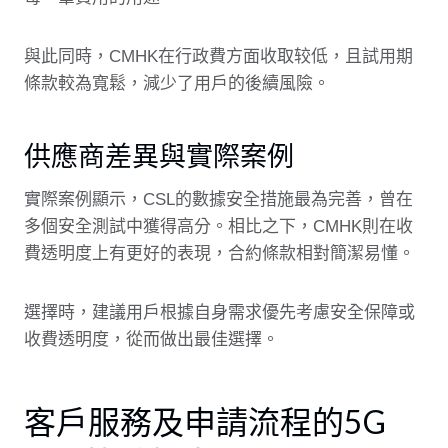
與此同時，CMHK在行政費方面收取较低，且試用期
條款較為寬鬆，減少了用戶的後續風險。
供應商差異與實際案例
實際案例顯示，CSL的數據安全措施最為完善，曾在
多個安全測試中獲得高分。相比之下，CMHK則在收
費透明度上有更好的表現，合約條款相對簡潔易懂。
選擇時，建議用戶根據自身需求優先考慮安全保障或
收費透明度，從而做出最佳選擇。
客戶服務及申請流程的5G