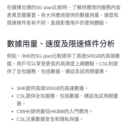
在選擇合適的5G plan比較時，了解供應商的服務內容
差異至關重要。各大供應商提供的數據用量、速度和
限速條件各有不同，直接影響用戶的使用體驗。
數據用量、速度及限速條件分析
例如，3HK的5G plan比較提供了高達500GB的高速數
據，用戶可以享受更長的高速度上網體驗。CSL則提
供了全包服務，包括數據、通話及試用期優惠。
3HK提供高達500GB的高速數據。
CSL提供全包服務，包括數據、通話及試用期優
惠。
CMHK提供最低HK$98的入門費用。
CSL注重數據安全和隱私保護。