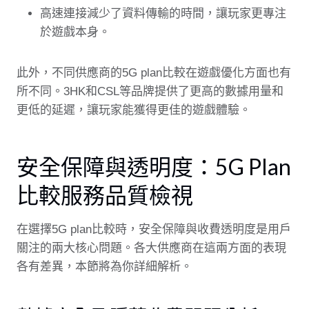
高速連接減少了資料傳輸的時間，讓玩家更專注
於遊戲本身。
此外，不同供應商的5G plan比較在遊戲優化方面也有
所不同。3HK和CSL等品牌提供了更高的數據用量和
更低的延遲，讓玩家能獲得更佳的遊戲體驗。
安全保障與透明度：5G Plan
比較服務品質檢視
在選擇5G plan比較時，安全保障與收費透明度是用戶
關注的兩大核心問題。各大供應商在這兩方面的表現
各有差異，本節將為你詳細解析。