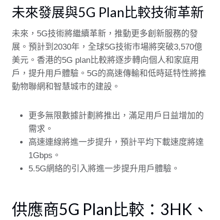
未來發展與5G Plan比較技術革新
未來，5G技術將繼續革新，推動更多創新服務的發
展。預計到2030年，全球5G技術市場將突破3,570億
美元。香港的5G plan比較將逐步轉向個人和家庭用
戶，提升用戶體驗。5G的高速傳輸和低時延特性將推
動物聯網和智慧城市的建設。
更多無限數據計劃將推出，滿足用戶日益增加的
需求。
高速連線將進一步提升，預計平均下載速度將達
1Gbps。
5.5G網絡的引入將進一步提升用戶體驗。
供應商5G Plan比較：3HK、