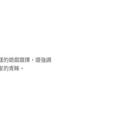
樣的遊戲選擇，還強調
家的青睞。