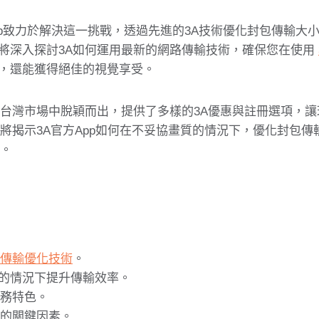
pp致力於解決這一挑戰，透過先進的3A技術優化封包傳輸大
將深入探討3A如何運用最新的網路傳輸技術，確保您在使用
，還能獲得絕佳的視覺享受。
在台灣市場中脫穎而出，提供了多樣的3A優惠與註冊選項，
文將揭示3A官方App如何在不妥協畫質的情況下，優化封包
驗。
封包傳輸優化技術
。
的情況下提升傳輸效率。
服務特色。
驗的關鍵因素。