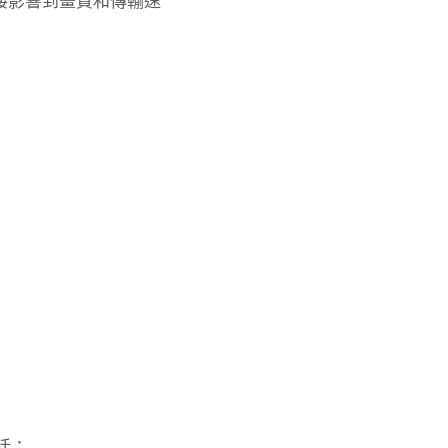
接影響到畫質和傳輸速
括：