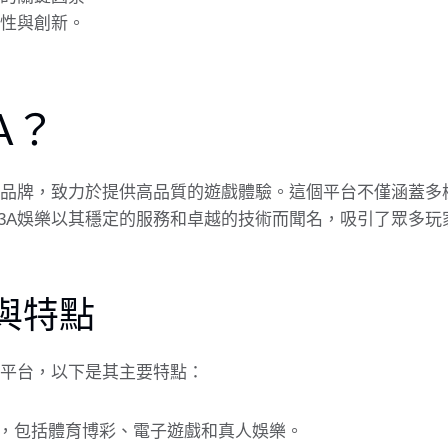
容性與創新。
A？
城品牌，致力於提供高品質的遊戲體驗。這個平台不僅涵蓋多
3A娛樂以其穩定的服務和卓越的技術而聞名，吸引了眾多玩
義與特點
戲平台，以下是其主要特點：
，包括體育博彩、電子遊戲和真人娛樂。