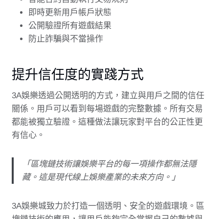
即時更新用戶帳戶狀態
公開驗證所有遊戲結果
防止詐騙與不當操作
提升信任度的實踐方式
3A娛樂透過公開透明的方式，建立與用戶之間的信任
關係。用戶可以看到每場遊戲的完整數據。所有交易
都能被獨立驗證。這種做法讓玩家對平台的公正性更
有信心。
「區塊鏈技術讓娛樂平台的每一項操作都無法隱
藏。這是現代線上娛樂產業的未來方向。」
3A娛樂城致力於打造一個透明、安全的遊戲環境。區