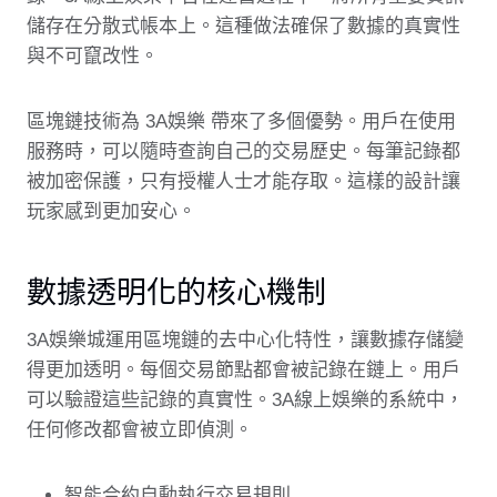
儲存在分散式帳本上。這種做法確保了數據的真實性
與不可竄改性。
區塊鏈技術為 3A娛樂 帶來了多個優勢。用戶在使用
服務時，可以隨時查詢自己的交易歷史。每筆記錄都
被加密保護，只有授權人士才能存取。這樣的設計讓
玩家感到更加安心。
數據透明化的核心機制
3A娛樂城運用區塊鏈的去中心化特性，讓數據存儲變
得更加透明。每個交易節點都會被記錄在鏈上。用戶
可以驗證這些記錄的真實性。3A線上娛樂的系統中，
任何修改都會被立即偵測。
智能合約自動執行交易規則