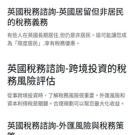
英國稅務諮詢-英國居留但非居民
的稅務義務
有些人在英國長期居住,但仍是非居民。這可能讓您成
為「限度居民」,享有稅務優惠。
英國稅務諮詢-跨境投資的稅
務風險評估
從事跨境投資時，了解稅務風險很重要。外匯風險和
資本利得稅是關鍵。合理規劃可以幫您最大化收益。
英國稅務諮詢-外匯風險與稅務策