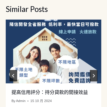
Similar Posts
提高信用評分：持分貸款的間接效益
By
Admin
15 10 月 2024