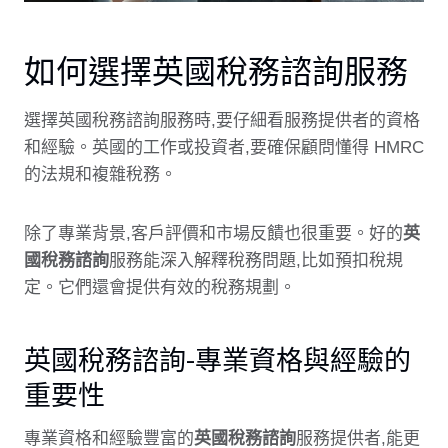
如何選擇英國稅務諮詢服務
選擇英國稅務諮詢服務時,要仔細看服務提供者的資格
和經驗。英國的工作或投資者,要確保顧問懂得 HMRC
的法規和複雜稅務。
除了專業背景,客戶評價和市場反饋也很重要。好的
英
國稅務諮詢
服務能深入解釋稅務問題,比如預扣稅規
定。它們還會提供有效的稅務規劃。
英國稅務諮詢-專業資格與經驗的
重要性
專業資格和經驗豐富的
英國稅務諮詢
服務提供者,能更