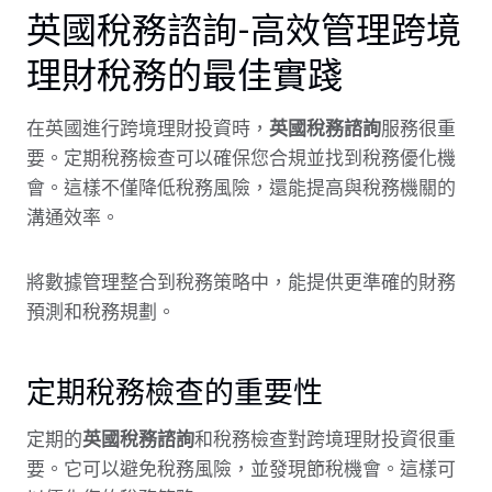
英國稅務諮詢-高效管理跨境
理財稅務的最佳實踐
在英國進行跨境理財投資時，
英國稅務諮詢
服務很重
要。定期稅務檢查可以確保您合規並找到稅務優化機
會。這樣不僅降低稅務風險，還能提高與稅務機關的
溝通效率。
將數據管理整合到稅務策略中，能提供更準確的財務
預測和稅務規劃。
定期稅務檢查的重要性
定期的
英國稅務諮詢
和稅務檢查對跨境理財投資很重
要。它可以避免稅務風險，並發現節稅機會。這樣可