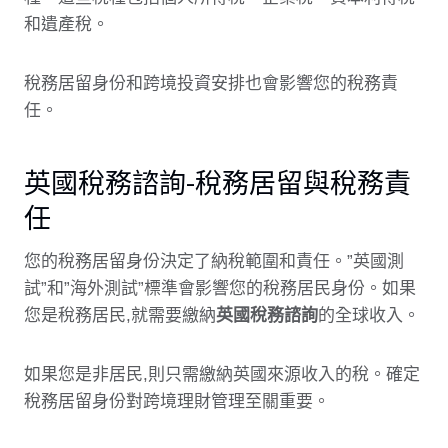
和遺產稅。
稅務居留身份和跨境投資安排也會影響您的稅務責
任。
英國稅務諮詢-稅務居留與稅務責
任
您的稅務居留身份決定了納稅範圍和責任。”英國測
試”和”海外測試”標準會影響您的稅務居民身份。如果
您是稅務居民,就需要繳納
英國稅務諮詢
的全球收入。
如果您是非居民,則只需繳納英國來源收入的稅。確定
稅務居留身份對跨境理財管理至關重要。