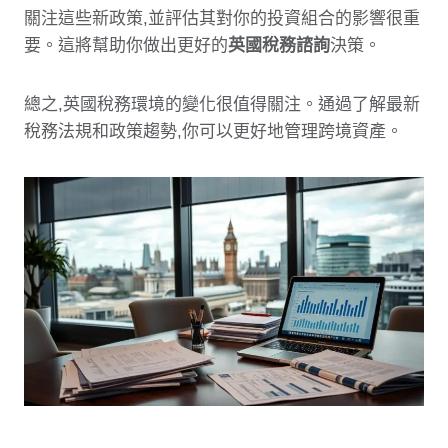
關注這些新政策,並評估其對你的投資組合的影響很重
要。這將幫助你做出更好的
英國稅務諮詢
決策。
總之,英國稅務環境的變化很值得關注。通過了解最新
稅務法規和政策趨勢,你可以更好地管理跨境資產。