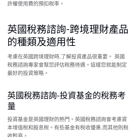
許權使用費的預扣稅率。
英國稅務諮詢-跨境理財產品
的種類及適用性
考慮在英國跨境理財時,了解投資產品很重要。 英國
稅務諮詢專家會幫您評估稅務待遇。這樣您就能制定
最好的投資策略。
英國稅務諮詢-投資基金的稅務考
量
投資基金是英國理財的熱門。英國稅務諮詢會考慮資
本增值稅和股息稅。有些基金有稅收優惠,而其他則稅
收較高。