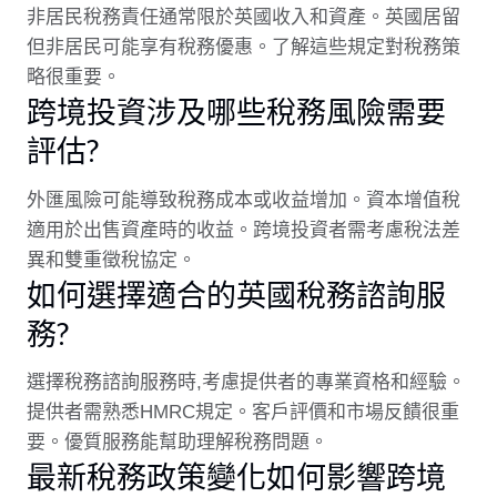
非居民稅務責任通常限於英國收入和資產。英國居留
但非居民可能享有稅務優惠。了解這些規定對稅務策
略很重要。
跨境投資涉及哪些稅務風險需要
評估?
外匯風險可能導致稅務成本或收益增加。資本增值稅
適用於出售資產時的收益。跨境投資者需考慮稅法差
異和雙重徵稅協定。
如何選擇適合的英國稅務諮詢服
務?
選擇稅務諮詢服務時,考慮提供者的專業資格和經驗。
提供者需熟悉HMRC規定。客戶評價和市場反饋很重
要。優質服務能幫助理解稅務問題。
最新稅務政策變化如何影響跨境