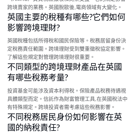
跨境賣家的業務。英國脫歐後,電商領域有大變化。
英國主要的稅種有哪些?它們如何
影響跨境理財?
英國稅種包括所得稅和國民保險等。稅務居留身份決
定稅務責任範圍。跨境理財受到雙重徵稅協定影響。
了解這些規定對管理跨境理財很重要。
不同類型的跨境理財產品在英國
有哪些稅務考量?
投資基金可能涉及資本利得稅。保險產品稅務待遇視
具體類型而定。信託作為財富管理工具,在英國稅法中
有特殊規定。跨境投資者需考慮這些稅務影響。
不同稅務居民身份如何影響在英
國的納稅責任?