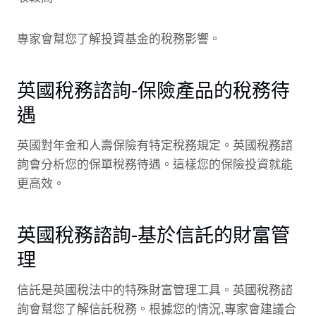
專家會幫您了解投資基金的稅務影響。
英國稅務諮詢-保險產品的稅務待
遇
英國對年金和人壽保險有特定稅務規定。英國稅務諮
詢會分析您的保單稅務待遇。這樣您的保險投資就能
更高效。
英國稅務諮詢-基於信託的財富管
理
信託是英國稅法中的特殊財富管理工具。英國稅務諮
詢會幫您了解信託稅務。根據您的情況,專家會建議合