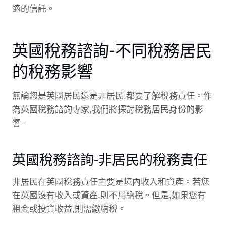
適的信託。
英國稅務諮詢-不同稅務居民
的稅務影響
無論您是英國居民還是非居民,都要了解稅務責任。作
為英國稅務諮詢專家,我們將探討稅務居民身份的影
響。
英國稅務諮詢-非居民的稅務責任
非居民在英國稅務責任主要是境內收入和資產。若您
在英國沒有收入或資產,則不用納稅。但是,如果您有
租金或投資收益,則需繳納稅。