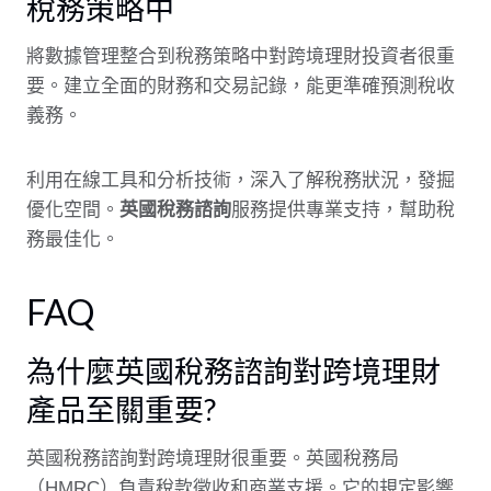
稅務策略中
將數據管理整合到稅務策略中對跨境理財投資者很重
要。建立全面的財務和交易記錄，能更準確預測稅收
義務。
利用在線工具和分析技術，深入了解稅務狀況，發掘
優化空間。
英國稅務諮詢
服務提供專業支持，幫助稅
務最佳化。
FAQ
為什麼英國稅務諮詢對跨境理財
產品至關重要?
英國稅務諮詢對跨境理財很重要。英國稅務局
（HMRC）負責稅款徵收和商業支援。它的規定影響