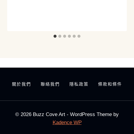
關於我們
聯絡我們
隱私政策
條款和條件
© 2026 Buzz Cove Art - WordPress Theme by
Kadence WP