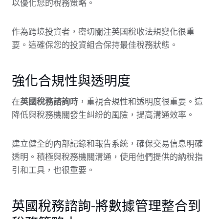
以優化您的稅務策略。
作為跨境投資者，密切關注英國稅收法規變化很重
要。這確保您的投資組合保持最佳稅務狀態。
強化合規性與透明度
在
英國稅務諮詢
時，重視合規性和透明度很重要。這
降低與稅務機關發生糾紛的風險，提高溝通效率。
建立健全的內部記錄和報告系統，確保交易信息明確
透明。積極與稅務機關溝通，使用他們提供的納稅指
引和工具，也很重要。
英國稅務諮詢-將數據管理整合到