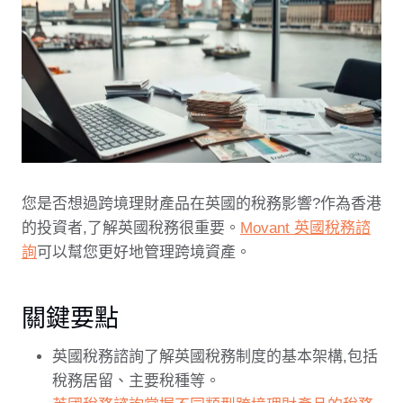
您是否想過跨境理財產品在英國的稅務影響?作為香港
的投資者,了解英國稅務很重要。
Movant 英國稅務諮
詢
可以幫您更好地管理跨境資產。
關鍵要點
英國稅務諮詢了解英國稅務制度的基本架構,包括
稅務居留、主要稅種等。