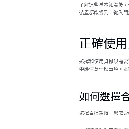
了解這些基本知識後，
裝置都能找到，從入門
正確使用
選擇和使用貞操鎖需要
中應注意什麼事項。本
如何選擇
選擇貞操鎖時，您需要