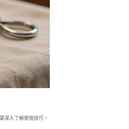
望深入了解使用技巧，