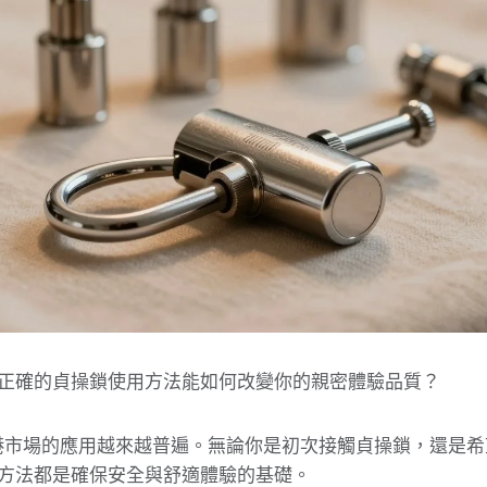
正確的貞操鎖使用方法能如何改變你的親密體驗品質？
市場的應用越來越普遍。無論你是初次接觸貞操鎖，還是希
方法都是確保安全與舒適體驗的基礎。