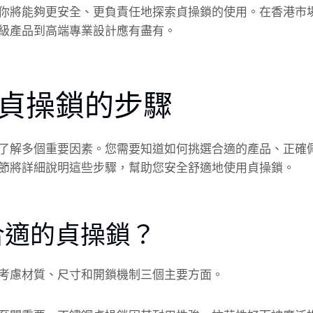
你將能夠更安全、更負責任地探索貞操鎖的使用。在香港市
級產品到高端專業設計應有盡有。
貞操鎖的步驟
了解多個重要因素。您需要知道如何挑選合適的產品、正確
節將詳細說明這些步驟，幫助您安全舒適地使用貞操鎖。
合適的貞操鎖？
考慮材質、尺寸和開鎖機制三個主要方面。