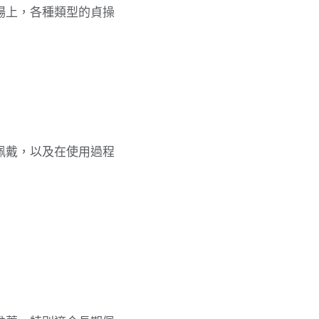
場上，各種類型的貞操
佩戴，以及在使用過程