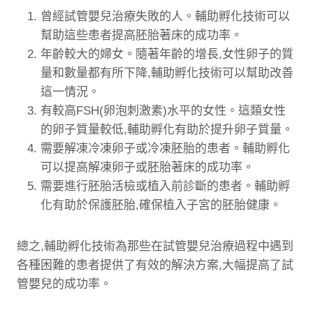
曾經試管嬰兒治療失敗的人。輔助孵化技術可以
幫助這些患者提高胚胎著床的成功率。
年齡較大的婦女。隨著年齡的增長,女性卵子的質
量和數量都有所下降,輔助孵化技術可以幫助改善
這一情況。
有較高FSH(卵泡刺激素)水平的女性。這類女性
的卵子質量較低,輔助孵化有助於提升卵子質量。
需要解凍冷凍卵子或冷凍胚胎的患者。輔助孵化
可以提高解凍卵子或胚胎著床的成功率。
需要進行胚胎活檢或植入前診斷的患者。輔助孵
化有助於保護胚胎,確保植入子宮的胚胎健康。
總之,輔助孵化技術為那些在試管嬰兒治療過程中遇到
各種困難的患者提供了有效的解決方案,大幅提高了試
管嬰兒的成功率。