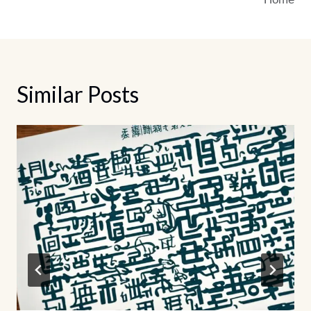
覽
Similar Posts