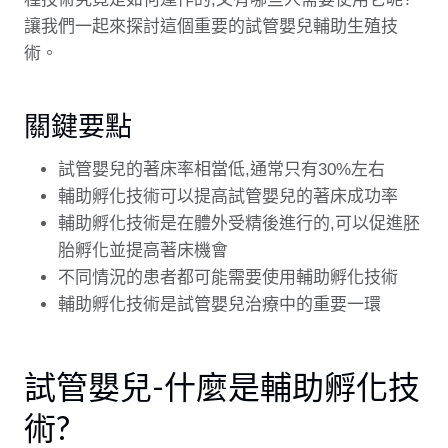
讓我們一起來探討這個重要的試管嬰兒輔助生殖技
術。
關鍵要點
試管嬰兒的著床率相當低,通常只有30%左右
輔助孵化技術可以提高試管嬰兒的著床成功率
輔助孵化技術是在體外受精後進行的,可以促進胚
胎孵化並提高著床機會
不同情況的患者都可能需要使用輔助孵化技術
輔助孵化技術是試管嬰兒治療中的重要一環
試管嬰兒-什麼是輔助孵化技
術?