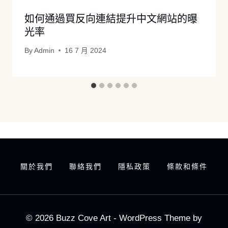
如何通過買反向連結提升中文網站的曝
光率
By
Admin
16 7 月 2024
關於我們
聯絡我們
隱私政策
條款和條件
© 2026 Buzz Cove Art - WordPress Theme by