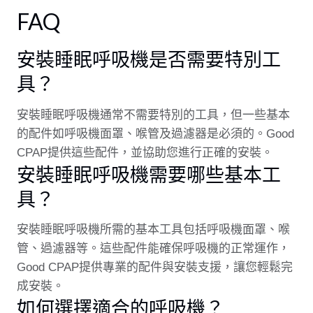
FAQ
安裝睡眠呼吸機是否需要特別工
具？
安裝睡眠呼吸機通常不需要特別的工具，但一些基本
的配件如呼吸機面罩、喉管及過濾器是必須的。Good
CPAP提供這些配件，並協助您進行正確的安裝。
安裝睡眠呼吸機需要哪些基本工
具？
安裝睡眠呼吸機所需的基本工具包括呼吸機面罩、喉
管、過濾器等。這些配件能確保呼吸機的正常運作，
Good CPAP提供專業的配件與安裝支援，讓您輕鬆完
成安裝。
如何選擇適合的呼吸機？