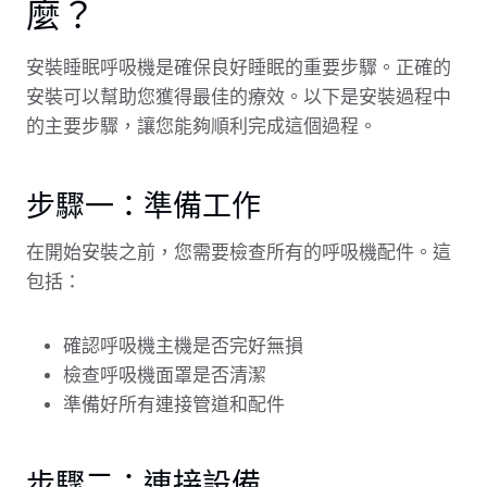
麼？
安裝睡眠呼吸機是確保良好睡眠的重要步驟。正確的
安裝可以幫助您獲得最佳的療效。以下是安裝過程中
的主要步驟，讓您能夠順利完成這個過程。
步驟一：準備工作
在開始安裝之前，您需要檢查所有的呼吸機配件。這
包括：
確認呼吸機主機是否完好無損
檢查呼吸機面罩是否清潔
準備好所有連接管道和配件
步驟二：連接設備