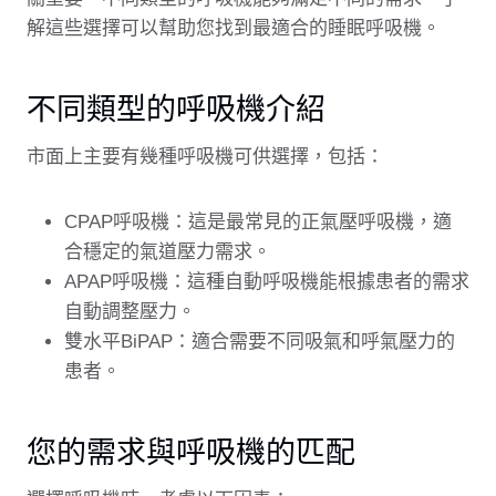
解這些選擇可以幫助您找到最適合的睡眠呼吸機。
不同類型的呼吸機介紹
市面上主要有幾種呼吸機可供選擇，包括：
CPAP呼吸機：這是最常見的正氣壓呼吸機，適
合穩定的氣道壓力需求。
APAP呼吸機：這種自動呼吸機能根據患者的需求
自動調整壓力。
雙水平BiPAP：適合需要不同吸氣和呼氣壓力的
患者。
您的需求與呼吸機的匹配