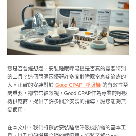
您是否曾經想過，安裝睡眠呼吸機是否真的需要特別
的工具？這個問題困擾著許多面對睡眠窒息症治療的
人。正確的安裝對於
Good CPAP 呼吸機
的有效性至
關重要，卻常常被忽視。Good CPAP作為專業的呼吸
機供應商，提供了許多關於安裝的指導，讓您能夠無
憂使用。
在本文中，我們將探討安裝睡眠呼吸機所需的基本工
具，以及如何選擇合適的呼吸機。您將了解Good