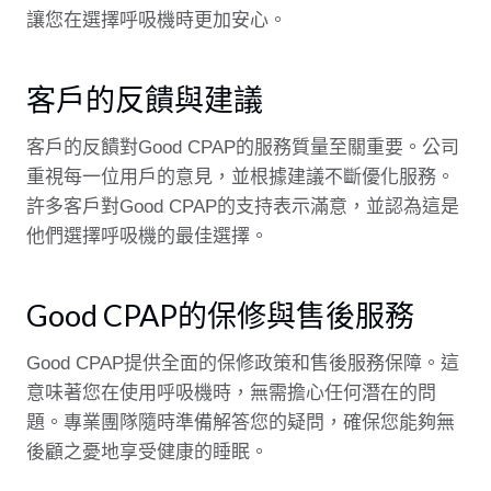
讓您在選擇呼吸機時更加安心。
客戶的反饋與建議
客戶的反饋對Good CPAP的服務質量至關重要。公司
重視每一位用戶的意見，並根據建議不斷優化服務。
許多客戶對Good CPAP的支持表示滿意，並認為這是
他們選擇呼吸機的最佳選擇。
Good CPAP的保修與售後服務
Good CPAP提供全面的保修政策和售後服務保障。這
意味著您在使用呼吸機時，無需擔心任何潛在的問
題。專業團隊隨時準備解答您的疑問，確保您能夠無
後顧之憂地享受健康的睡眠。