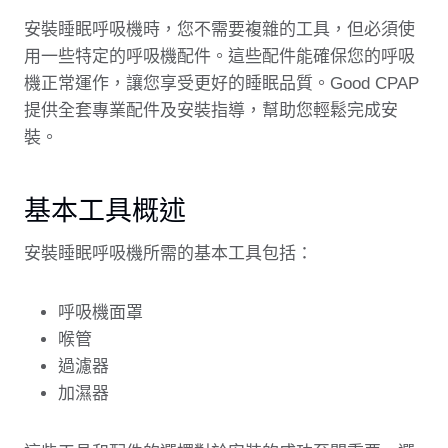
安裝睡眠呼吸機時，您不需要複雜的工具，但必須使
用一些特定的呼吸機配件。這些配件能確保您的呼吸
機正常運作，讓您享受更好的睡眠品質。Good CPAP
提供全套專業配件及安裝指導，幫助您輕鬆完成安
裝。
基本工具概述
安裝睡眠呼吸機所需的基本工具包括：
呼吸機面罩
喉管
過濾器
加濕器