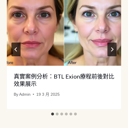
真實案例分析：BTL Exion療程前後對比
效果展示
By
Admin
19 3 月 2025