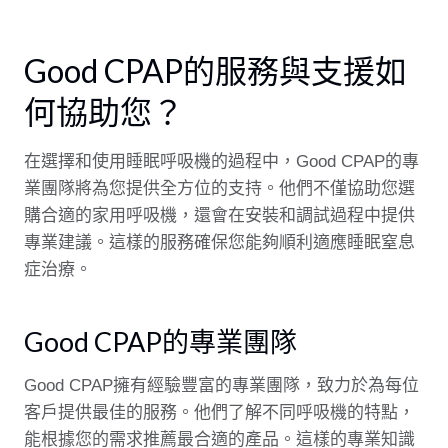
Good CPAP的服務與支援如
何協助您？
在選擇和使用睡眠呼吸機的過程中，Good CPAP的專
業團隊將為您提供全方位的支持。他們不僅協助您選
購合適的家用呼吸機，還會在安裝和調試過程中提供
專業建議。這樣的服務確保您能夠順利適應睡眠窒息
症治療。
Good CPAP的專業團隊
Good CPAP擁有經驗豐富的專業團隊，致力於為每位
客戶提供最佳的服務。他們了解不同呼吸機的特點，
能根據您的需求推薦最合適的產品。這樣的專業知識