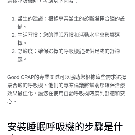
選擇呼吸機時，考慮以下因素：
醫生的建議：根據專業醫生的診斷選擇合適的設
備。
生活習慣：您的睡眠習慣和活動水平會影響選
擇。
舒適度：確保選擇的呼吸機能提供足夠的舒適
感。
Good CPAP的專業團隊可以協助您根據這些需求選擇
最合適的呼吸機。他們的專業建議將幫助您確保治療
效果最佳化，讓您在使用自動呼吸機時感到舒適和安
心。
安裝睡眠呼吸機的步驟是什