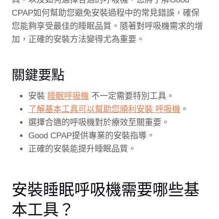
CPAP如何幫助您避免安裝過程中的常見錯誤，確保
您能夠享受最佳的睡眠品質。隨著對呼吸機需求的增
加，正確的安裝方法變得尤為重要。
關鍵要點
安裝
睡眠呼吸機
不一定需要特別工具。
了解基本工具可以幫助您順利安裝 呼吸機
。
選擇合適的呼吸機對於療效至關重要。
Good CPAP提供專業的安裝指導。
正確的安裝能提升睡眠品質。
安裝睡眠呼吸機需要哪些基
本工具？