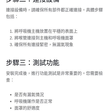
連接設備時，請確保所有部件都正確連接。具體步驟
包括：
將呼吸機主機放置在平穩的表面上
將喉管連接到主機和呼吸機面罩
確保所有連接緊密，無漏氣現象
步驟三：測試功能
安裝完成後，進行功能測試是非常重要的。您需要檢
查：
是否有漏氣情況
呼吸機運作是否正常
面罩的舒適度