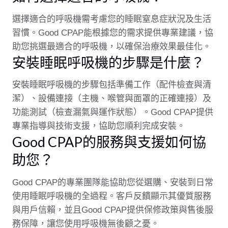
選擇適合的呼吸機需考慮您的睡眠窒息症狀況及生活
習慣。Good CPAP能根據您的需求提供專業建議，協
助您挑選最適合的呼吸機，以確保治療效果最佳化。
安裝睡眠呼吸機的步驟是什麼？
安裝睡眠呼吸機的步驟包括準備工作（配件檢查與清
潔）、設備連接（主機、喉管與面罩的正確連接）及
功能測試（檢查漏氣與運作狀態）。Good CPAP提供
專業指導與技術支援，協助您順利完成安裝。
Good CPAP的服務與支援如何協
助您？
Good CPAP的專業團隊能協助您從選購、安裝到日常
使用睡眠呼吸機的全過程。客戶反饋顯示其優質服務
與用戶信賴，並且Good CPAP提供保修政策與售後服
務保障，讓您使用呼吸機無後顧之憂。