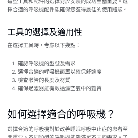
這些工具和配件的選擇對於安裝的成功至關重要。選
擇合適的呼吸機配件能確保您獲得最佳的使用體驗。
工具的選擇及適用性
在選擇工具時，考慮以下幾點：
確認呼吸機的型號及需求
選擇合適的呼吸機面罩以確保舒適度
檢查喉管的長度及材質
確保過濾器能有效過濾空氣中的雜質
如何選擇適合的呼吸機？
選擇合適的呼吸機對於改善睡眠呼吸中止症的患者至
關重要。不同類型的呼吸機能夠滿足不同的需求。了