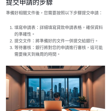
提交申請的步驟
準備好相關文件後，您需要按照以下步驟提交申請：
填寫申請表：詳細填寫貸款申請表格，確保資料
的準確性。
提交文件：將準備好的文件一併提交給銀行。
等待審核：銀行將對您的申請進行審核，這可能
需要幾天到幾周的時間。