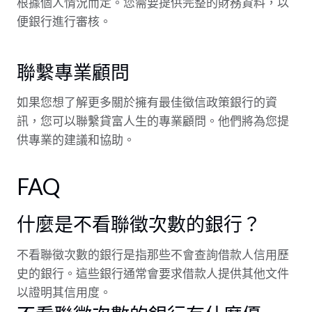
根據個人情況而定。您需要提供完整的財務資料，以
便銀行進行審核。
聯繫專業顧問
如果您想了解更多關於擁有最佳徵信政策銀行的資
訊，您可以聯繫貸富人生的專業顧問。他們將為您提
供專業的建議和協助。
FAQ
什麼是不看聯徵次數的銀行？
不看聯徵次數的銀行是指那些不會查詢借款人信用歷
史的銀行。這些銀行通常會要求借款人提供其他文件
以證明其信用度。