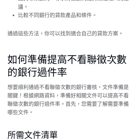
議。
比較不同銀行的貸款產品和條件。
通過這些方法，你可以找到適合自己的貸款方案。
如何準備提高不看聯徵次數
的銀行過件率
想要順利通過不看聯徵次數的銀行審核，文件準備是
關鍵！根據網路資料，準備好相關文件可以提高不看
聯徵次數的銀行過件率。首先，您需要了解需要準備
哪些文件。
所需文件清單