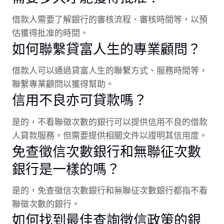
借款人需要了解銀行的審核流程、審核時間等，以預
估獲得批准的時間。
如何聯繫貸富人生的專業顧問？
借款人可以通過貸富人生的聯繫方式、服務時間等，
聯繫專業顧問以獲得幫助。
信用不良亦可貸款嗎？
是的，不看聯徵次數的銀行可以提供信用不良的借款
人貸款服務，但需要提供相關文件以證明其信用度。
免查徵信次數銀行和無聯征次數
銀行是一樣的嗎？
是的，免查徵信次數銀行和無聯征次數銀行都指不看
聯徵次數的銀行。
如何找到最佳查詢徵信政策的銀