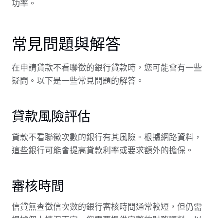
功率。
常見問題與解答
在申請貸款不看聯徵的銀行貸款時，您可能會有一些
疑問。以下是一些常見問題的解答。
貸款風險評估
貸款不看聯徵次數的銀行有其風險。根據網路資料，
這些銀行可能會提高貸款利率或要求額外的擔保。
審核時間
信貸無查徵信次數的銀行審核時間通常較短，但仍需