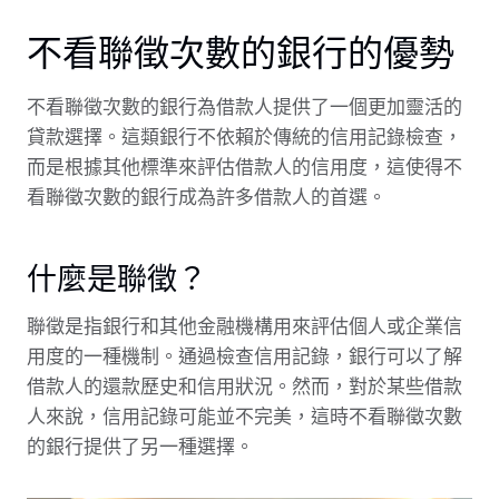
不看聯徵次數的銀行的優勢
不看聯徵次數的銀行為借款人提供了一個更加靈活的
貸款選擇。這類銀行不依賴於傳統的信用記錄檢查，
而是根據其他標準來評估借款人的信用度，這使得不
看聯徵次數的銀行成為許多借款人的首選。
什麼是聯徵？
聯徵是指銀行和其他金融機構用來評估個人或企業信
用度的一種機制。通過檢查信用記錄，銀行可以了解
借款人的還款歷史和信用狀況。然而，對於某些借款
人來說，信用記錄可能並不完美，這時不看聯徵次數
的銀行提供了另一種選擇。