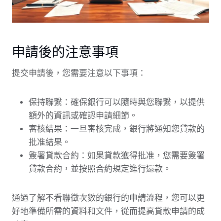
申請後的注意事項
提交申請後，您需要注意以下事項：
保持聯繫：確保銀行可以隨時與您聯繫，以提供
額外的資訊或確認申請細節。
審核結果：一旦審核完成，銀行將通知您貸款的
批准結果。
簽署貸款合約：如果貸款獲得批准，您需要簽署
貸款合約，並按照合約規定進行還款。
通過了解不看聯徵次數的銀行的申請流程，您可以更
好地準備所需的資料和文件，從而提高貸款申請的成