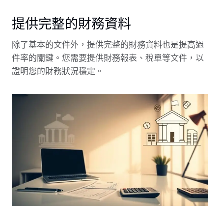
提供完整的財務資料
除了基本的文件外，提供完整的財務資料也是提高過
件率的關鍵。您需要提供財務報表、稅單等文件，以
證明您的財務狀況穩定。