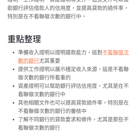
助銀行評估借款人的信用度，並提高貸款的過件率，
特別是在不看聯徵次數的銀行中。
重點整理
準備收入證明以證明還款能力，這對
不看聯徵次
數的銀行
尤其重要
提供工作證明以展示穩定收入來源，這是不看聯
徵次數的銀行所看重的
資產證明可以幫助銀行評估信用度，尤其是在不
看聯徵次數的銀行中
其他相關文件也可以提高貸款過件率，特別是在
不看聯徵次數的銀行的審核中
了解不同銀行的貸款要求和條件，尤其是那些不
看聯徵次數的銀行