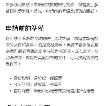
想要順利申請不看聯徵次數的銀行貸款，您需要了解
整個申請流程。首先，申請前的準備是成功的關鍵。
申請前的準備
在申請不看聯徵次數的銀行貸款之前，您需要準備相
關的文件和資料。
根據網路資料，申請不看聯徵次數
的銀行需要準備的文件包括身份證明、收入證明、信
用報告等
。確保您具備完整的文件，可以提高貸款的
過件率。
身份證明：身分證、護照等
收入證明：薪資單、稅單等
信用報告：聯徵中心報告或其他信用評估報告