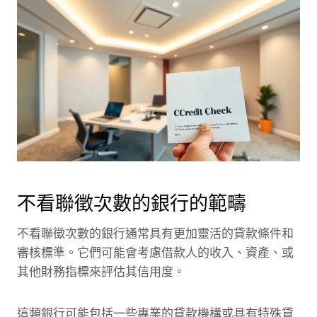
不看聯徵次數的銀行的範疇
不看聯徵次數的銀行通常具有更加靈活的貸款條件和
審核標準。它們可能會考慮借款人的收入、資產、或
其他財務指標來評估其信用度。
這類銀行可能包括一些專業的貸款機構或具有特殊貸