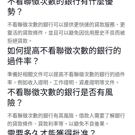
不看聯徵次數的銀行有什麼優
勢？
不看聯徵次數的銀行可以提供更快速的貸款服務、更
靈活的貸款條件，並且可以避免因信用歷史不良而被
拒絕貸款。
如何提高不看聯徵次數的銀行的
過件率？
準備好相關文件可以提高不看聯徵次數的銀行的過件
率，例如收入證明、工作證明、資產證明等文件。
不看聯徵次數的銀行是否有風
險？
不看聯徵次數的銀行有其風險，借款人需要了解銀行
的貸款條件、貸款利率等，以避免不良後果。
需要多久才能獲得批准？