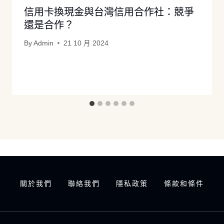
信用卡換現金與台灣信用合作社：競爭
還是合作？
By
Admin
21 10 月 2024
關於我們
聯絡我們
隱私政策
條款和條件