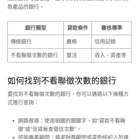
款產品的銀行。
銀行類型
貸款條件
審核標準
傳統銀行
嚴格
信用記錄
不看聯徵次數的銀行
靈活
收入、資產等
如何找到不看聯徵次數的銀行
要找到不看聯徵次數的銀行，你可以通過以下幾種方
式進行查詢：
網路搜尋：使用相關的關鍵字，如“貸款不看聯
徵”或“信貸無查徵信次數”。
諮詢專業顧問：尋求財務顧問或貸款經紀人的建