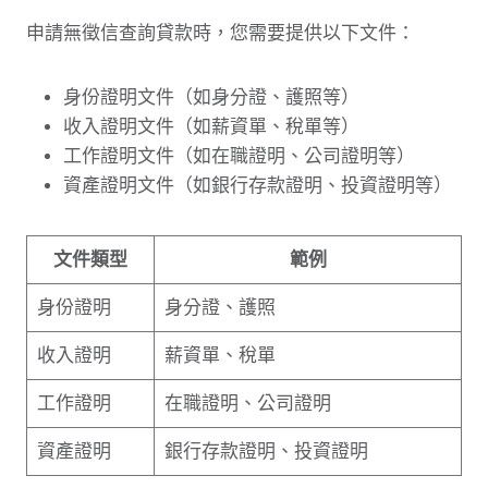
申請無徵信查詢貸款時，您需要提供以下文件：
身份證明文件（如身分證、護照等）
收入證明文件（如薪資單、稅單等）
工作證明文件（如在職證明、公司證明等）
資產證明文件（如銀行存款證明、投資證明等）
文件類型
範例
身份證明
身分證、護照
收入證明
薪資單、稅單
工作證明
在職證明、公司證明
資產證明
銀行存款證明、投資證明