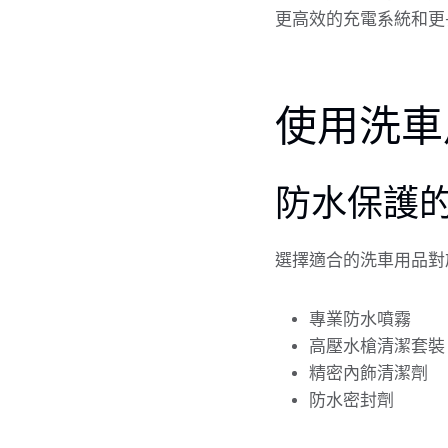
更高效的充電系統和更
使用洗車
防水保護
選擇適合的洗車用品對
專業防水噴霧
高壓水槍清潔套裝
精密內飾清潔劑
防水密封劑