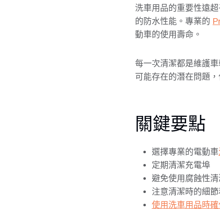
洗車用品的重要性遠超
的防水性能。專業的
P
動車的使用壽命。
每一次清潔都是維護車
可能存在的潛在問題，
關鍵要點
選擇專業的電動車
定期清潔充電埠
避免使用腐蝕性清
注意清潔時的細節
使用洗車用品時確