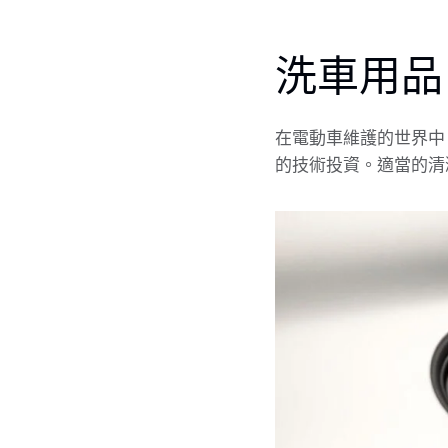
洗車用品
在電動車維護的世界中
的技術投資。適當的清