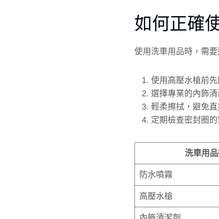
如何正確使
使用洗車用品時，需要
使用高壓水槍前先
選擇專業的內飾清
輕柔擦拭，避免直
定期檢查密封圈的
洗車用品
防水噴霧
高壓水槍
內飾清潔劑