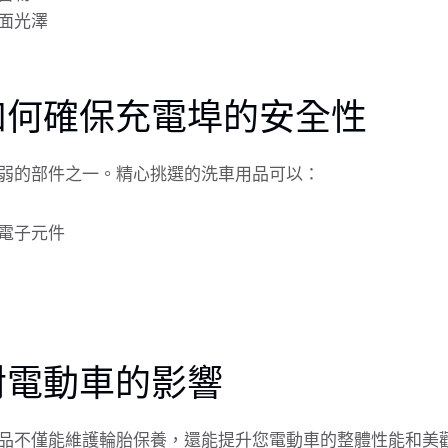
面光澤
如何確保充電埠的安全性
弱的部件之一。精心挑選的洗車用品可以：
電子元件
對電動車的影響
品不僅能維護輪胎保養，還能提升您電動車的整體性能和美