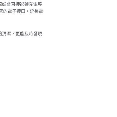
車蠟會直接影響充電埠
密的電子接口，延長電
的清潔，更能及時發現