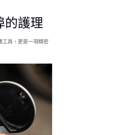
埠的護理
通工具，更是一項精密