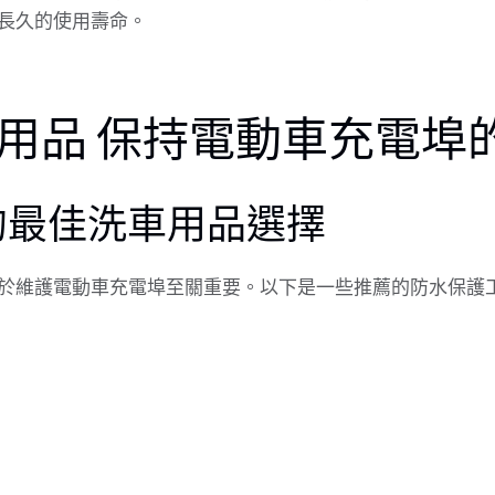
長久的使用壽命。
用品 保持電動車充電埠
的最佳洗車用品選擇
於維護電動車充電埠至關重要。以下是一些推薦的防水保護