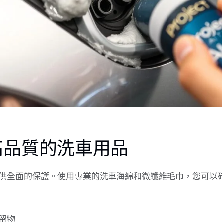
高品質的洗車用品
供全面的保護。使用專業的洗車海綿和微纖維毛巾，您可以
留物