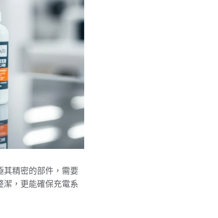
極其精密的部件，需要
整潔，更能確保充電系