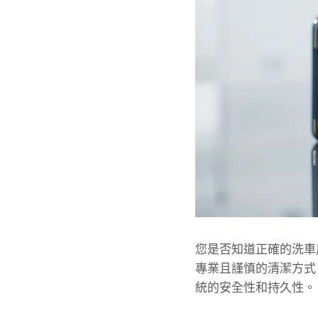
您是否知道正確的洗車
專業且謹慎的清潔方式
統的安全性和持久性。