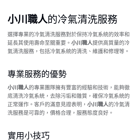
小川職人
的冷氣清洗服務
選擇專業的冷氣清洗服務對於保持冷氣系統的效率和
延長其使用壽命至關重要。
小川職人
提供高質量的冷
氣清洗服務，包括冷氣系統的清洗、維護和修理等。
專業服務的優勢
小川職人
的專業團隊擁有豐富的經驗和技術，能夠徹
底清洗冷氣系統，去除污垢和雜質，確保冷氣系統的
正常運作。客戶的滿意見證表明，
小川職人
的冷氣清
洗服務是可靠的，價格合理，服務態度良好。
實用小技巧