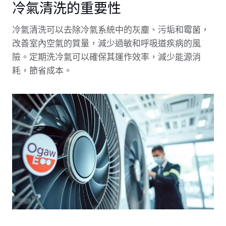
冷氣清洗的重要性
冷氣清洗可以去除冷氣系統中的灰塵、污垢和霉菌，
改善室內空氣的質量，減少過敏和呼吸道疾病的風
險。定期洗冷氣可以確保其運作效率，減少能源消
耗，節省成本。