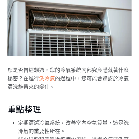
您是否曾經想過，您的冷氣系統內部究竟隱藏著什麼
秘密？在進行
洗冷氣
的過程中，您可能會驚訝於冷氣
清洗能帶來的變化。
重點整理
定期清潔冷氣系統，改善室內空氣質量，這是洗
冷氣的重要性所在。