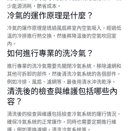
少能源消耗，節省成本。
冷氣的運作原理是什麼？
冷氣的運作原理是透過風扇將室內空氣吸入，經過低
溫的冷排進行熱交換，然後將降溫後的空氣吹回室
內。
如何進行專業的洗冷氣？
進行專業的洗冷氣需要先關閉冷氣系統，移除濾網和
其他可拆卸的部件，然後清洗冷氣系統的各個部件，
例如冷排、風扇、濾網等，最後用清水沖洗乾淨。
清洗後的檢查與維護包括哪些內
容？
清洗後的檢查與維護包括檢查冷氣系統的運行情況，
確保冷氣系統的正常運作，同時也需要定期進行維
護，例如更換濾網，清洗冷氣系統等。