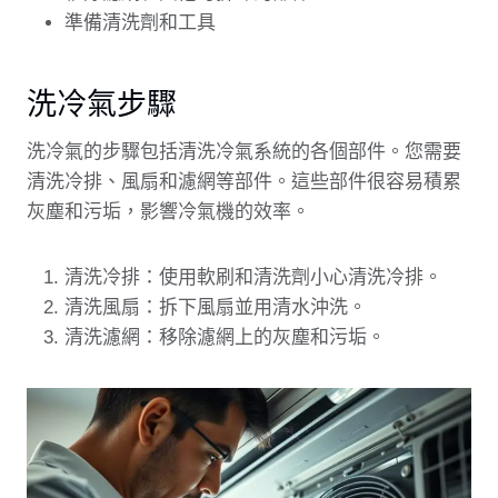
準備清洗劑和工具
洗冷氣步驟
洗冷氣的步驟包括清洗冷氣系統的各個部件。您需要
清洗冷排、風扇和濾網等部件。這些部件很容易積累
灰塵和污垢，影響冷氣機的效率。
清洗冷排：使用軟刷和清洗劑小心清洗冷排。
清洗風扇：拆下風扇並用清水沖洗。
清洗濾網：移除濾網上的灰塵和污垢。