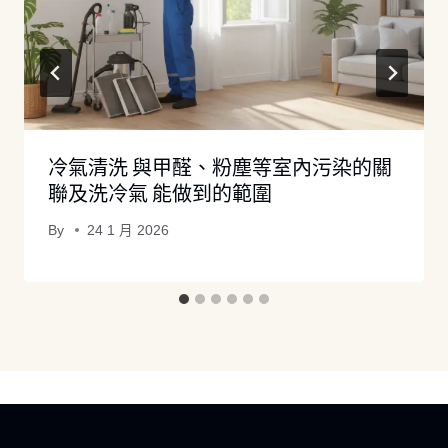
冷氣清洗 與甲醛、粉塵等室內污染的關
聯及洗冷氣 能做到的範圍
By
24 1 月 2026