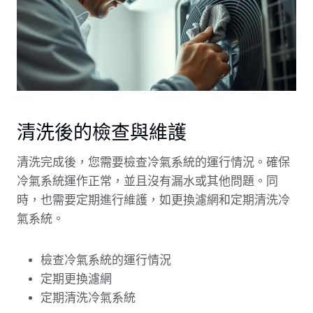
清洗後的檢查與維護
清洗完成後，您需要檢查冷氣系統的運行情況。確保
冷氣系統運作正常，並且沒有漏水或其他問題。同
時，也需要定期進行維護，如更換濾網和定期清洗冷
氣系統。
檢查冷氣系統的運行情況
定期更換濾網
定期清洗冷氣系統