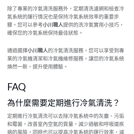
除了專業的冷氣清洗服務外，定期清洗濾網和檢查冷
氣系統的運行情況也是保持冷氣系統效率的重要步
驟。您可以參考
小川職人
提供的洗冷氣實用小技巧，
確保您的冷氣系統保持最佳狀態。
通過選擇
小川職人
的冷氣清洗服務，您可以享受到專
業的冷氣機清潔和冷氣機維修服務，讓您的冷氣系統
煥然一新，提升使用體驗。
FAQ
為什麼需要定期進行冷氣清洗？
定期進行冷氣清洗可以去除冷氣系統中的灰塵、污垢
和霉菌，改善室內空氣的質量，減少過敏和呼吸道疾
病的風險，同時也可以提高冷氣系統的運行效率，減