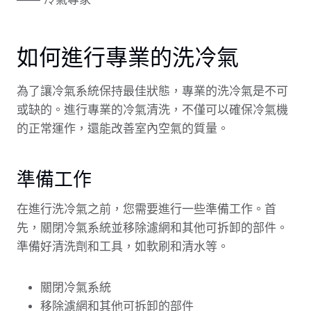
如何進行專業的洗冷氣
為了讓冷氣系統保持最佳狀態，專業的洗冷氣是不可
或缺的。進行專業的冷氣清洗，不僅可以確保冷氣機
的正常運作，還能改善室內空氣的質量。
準備工作
在進行洗冷氣之前，您需要進行一些準備工作。首
先，關閉冷氣系統並移除濾網和其他可拆卸的部件。
準備好清洗劑和工具，如軟刷和清水等。
關閉冷氣系統
移除濾網和其他可拆卸的部件