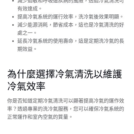
減少過敏和呼吸道疾病的風險，透過冷氣清洗可
有效達成。
提高冷氣系統的運行效率，洗冷氣後效果明顯。
減少能源消耗，節省成本，這也是冷氣清洗的好
處之一。
延長冷氣系統的使用壽命，這是定期洗冷氣的長
期效益。
為什麼選擇冷氣清洗以維護
冷氣效率
你是否知道定期冷氣清洗可以顯著提高冷氣的運作效
率？透過專業的洗冷氣服務，您可以確保冷氣系統的
正常運作和室內空氣的質量。