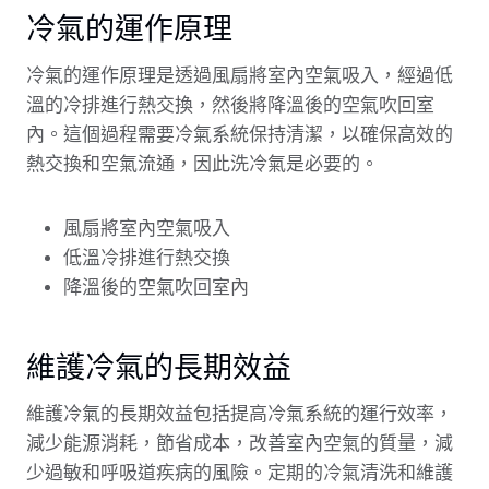
冷氣的運作原理
冷氣的運作原理是透過風扇將室內空氣吸入，經過低
溫的冷排進行熱交換，然後將降溫後的空氣吹回室
內。這個過程需要冷氣系統保持清潔，以確保高效的
熱交換和空氣流通，因此洗冷氣是必要的。
風扇將室內空氣吸入
低溫冷排進行熱交換
降溫後的空氣吹回室內
維護冷氣的長期效益
維護冷氣的長期效益包括提高冷氣系統的運行效率，
減少能源消耗，節省成本，改善室內空氣的質量，減
少過敏和呼吸道疾病的風險。定期的冷氣清洗和維護