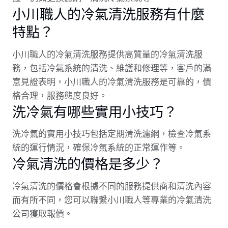
小川職人的冷氣清洗服務有什麼
特點？
小川職人的冷氣清洗服務提供高質量的冷氣清洗服
務，包括冷氣系統的清洗、維護和修理等，客戶的滿
意見證表明，小川職人的冷氣清洗服務是可靠的，價
格合理，服務態度良好。
洗冷氣有哪些實用小技巧？
洗冷氣的實用小技巧包括定期清洗濾網，檢查冷氣系
統的運行情況，確保冷氣系統的正常運作等。
冷氣清洗的價格是多少？
冷氣清洗的價格會根據不同的服務提供商和清洗內容
而有所不同，您可以聯繫小川職人等專業的冷氣清洗
公司獲取報價。