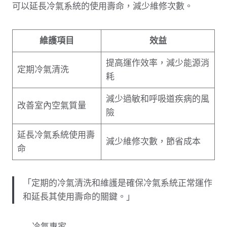
可以延長冷氣系統的使用壽命，減少維修次數。
維護項目
效益
提高運作效率，減少能源消
定期冷氣清洗
耗
減少過敏和呼吸道疾病的風
改善室內空氣質量
險
延長冷氣系統使用壽
減少維修次數，節省成本
命
「定期的冷氣清洗和維護是確保冷氣系統正常運作
和延長其使用壽命的關鍵。」
—— 冷氣專家