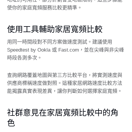
使你的家庭寬頻服務比較更精準。
使用工具輔助家居寬頻比較
用同一時間段對不同方案做速度測試。建議使用
Speedtest by Ookla 或 Fast.com，並在尖峰與非尖峰
時段各測多次。
查詢網路覆蓋地圖與第三方比較平台，將實測速度與
供應商標稱速度做對照。這種家居網路速度比較方法
能揭露真實表現差異，讓你判斷如何選擇家庭寬頻。
社群意見在家居寬頻比較中的角
色