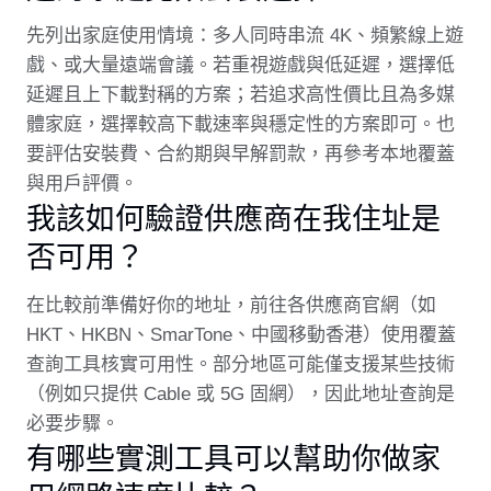
先列出家庭使用情境：多人同時串流 4K、頻繁線上遊
戲、或大量遠端會議。若重視遊戲與低延遲，選擇低
延遲且上下載對稱的方案；若追求高性價比且為多媒
體家庭，選擇較高下載速率與穩定性的方案即可。也
要評估安裝費、合約期與早解罰款，再參考本地覆蓋
與用戶評價。
我該如何驗證供應商在我住址是
否可用？
在比較前準備好你的地址，前往各供應商官網（如
HKT、HKBN、SmarTone、中國移動香港）使用覆蓋
查詢工具核實可用性。部分地區可能僅支援某些技術
（例如只提供 Cable 或 5G 固網），因此地址查詢是
必要步驟。
有哪些實測工具可以幫助你做家