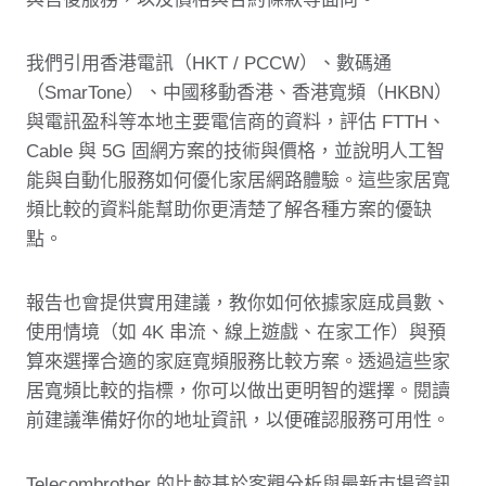
我們引用香港電訊（HKT / PCCW）、數碼通
（SmarTone）、中國移動香港、香港寬頻（HKBN）
與電訊盈科等本地主要電信商的資料，評估 FTTH、
Cable 與 5G 固網方案的技術與價格，並說明人工智
能與自動化服務如何優化家居網路體驗。這些家居寬
頻比較的資料能幫助你更清楚了解各種方案的優缺
點。
報告也會提供實用建議，教你如何依據家庭成員數、
使用情境（如 4K 串流、線上遊戲、在家工作）與預
算來選擇合適的家庭寬頻服務比較方案。透過這些家
居寬頻比較的指標，你可以做出更明智的選擇。閱讀
前建議準備好你的地址資訊，以便確認服務可用性。
Telecombrother 的比較基於客觀分析與最新市場資訊