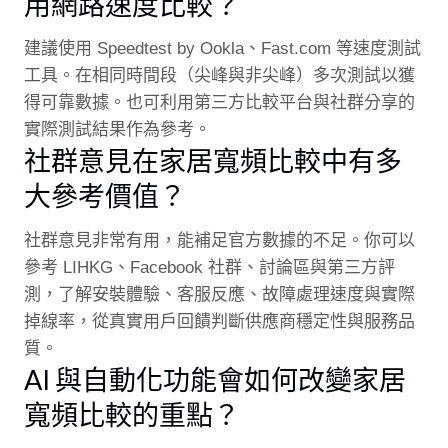
用網路速度比較？
建議使用 Speedtest by Ookla、Fast.com 等速度測試
工具。在相同時間段（尖峰與非尖峰）多次測試以獲
得可靠數據。也可利用第三方比較平台與社群分享的
實際測試結果作為參考。
社群意見在家居寬頻比較中有多
大參考價值？
社群意見非常有用，能補足官方數據的不足。你可以
參考 LIHKG、Facebook 社群、討論區與第三方評
測，了解安裝體驗、客服反應、故障處理速度與實際
掉線率，從真實用戶回饋判斷供應商穩定性與服務品
質。
AI 與自動化功能會如何改變家居
寬頻比較的重點？