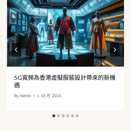
5G寬頻為香港虛擬服裝設計帶來的新機
遇
By
Admin
1 10 月 2024