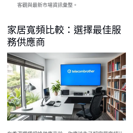
客觀與最新市場資訊彙整。
家居寬頻比較：選擇最佳服
務供應商