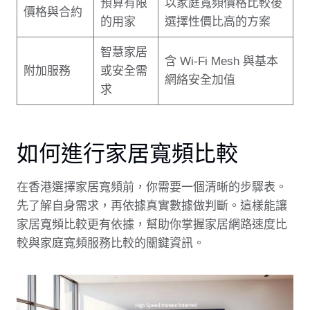
預算有限
以家庭寬頻價格比較後
價格與合約
的用家
選擇性價比高的方案
智慧家居
含 Wi‑Fi Mesh 與基本
附加服務
或安全需
網絡安全加值
求
如何進行家居寬頻比較
在香港選擇家居寬頻前，你需要一個清晰的步驟表。
先了解自身需求，再依據真實數據做判斷。這樣能讓
家居寬頻比較更有依據，幫助你掌握家居網路速度比
較與家庭寬頻服務比較的關鍵資訊。