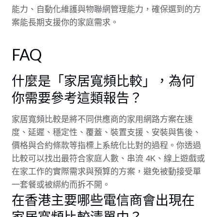
能力、自動化維護與物聯網管理能力，確保選到的方
案能長期支援你的家庭需求。
FAQ
什麼是「家居寬頻比較」，為何
你需要參考這類報告？
家居寬頻比較是將不同供應商的家用網路方案在速
度、延遲、穩定性、覆蓋、裝置支援、安裝與售後、
價格與合約條款等指標上系統化比對的過程。你透過
比較可以找出最符合家庭人數、串流 4K、線上遊戲或
在家工作的實際需求與預算的方案，避免被動接受單
一套餐或被綁約而拆不開。
在香港主要哪些電信商會出現在
家居寬頻比較清單中？