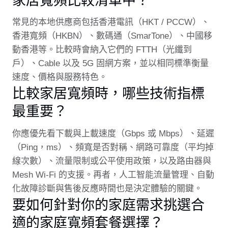
常見的本地供應商包括香港電訊（HKT / PCCW）、
香港寬頻（HKBN）、數碼通（SmarTone）、中國移
動香港等。比較時會納入它們的 FTTH（光纖到
戶）、Cable 以及 5G 固網方案，並以相同標準衡量
速度、價格與服務特色。
比較家居寬頻時，哪些技術指標
最重要？
你應優先看下載與上載速度（Gbps 或 Mbps）、延遲
（Ping，ms）、頻寬是否對稱、網路可靠度（平均掉
線次數）、流量限制或公平使用政策，以及路由器與
Mesh Wi‑Fi 的支援。再者，人工智能流量管理、自動
化故障診斷與售後反應時間也是決定體驗的關鍵。
要如何針對你的家庭需求挑選合
適的家庭寬頻套餐選擇？