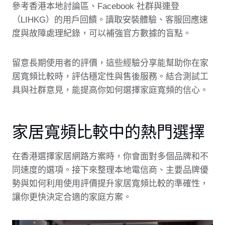
參考香港本地討論區、Facebook 社群與連登
（LIHKG）的用戶回饋。讀取安裝體驗、客服回應速
度與故障處理紀錄，可以補強官方數據的盲點。
留意長期使用者的評價，這些經驗分享能幫助你在家
居寬頻比較時，評估穩定性與售後服務。結合測試工
具與社群意見，能提高你如何選擇家庭寬頻的信心。
家居寬頻比較中的熱門選擇
在香港選擇家居網路方案時，你會面對多個品牌和不
同速度的選項。接下來整理本地電信商、主要品牌優
勢與如何利用使用評價提升家居寬頻比較的準確性，
讓你更快決定合適的家庭方案。