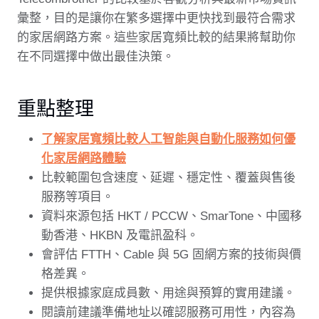
彙整，目的是讓你在繁多選擇中更快找到最符合需求
的家居網路方案。這些家居寬頻比較的結果將幫助你
在不同選擇中做出最佳決策。
重點整理
了解家居寬頻比較
人工智能與自動化服務如何優
化家居網路體驗
比較範圍包含速度、延遲、穩定性、覆蓋與售後
服務等項目。
資料來源包括 HKT / PCCW、SmarTone、中國移
動香港、HKBN 及電訊盈科。
會評估 FTTH、Cable 與 5G 固網方案的技術與價
格差異。
提供根據家庭成員數、用途與預算的實用建議。
閱讀前建議準備地址以確認服務可用性，內容為