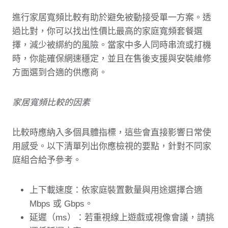
進行家居寬頻比較有助於避免被動接受單一方案。透
過比對，你可以找出性價比最高的家庭寬頻套餐選
擇，減少被綁約的風險。當家中多人同時串流或打機
時，你能確保網速穩定，並且在售後支援與安裝維修
方面選到合適的供應商。
家居寬頻比較的因素
比較時應納入多個具體指標，這些會直接影響日常使
用感受。以下清單列出你應檢視的要點，針對不同家
庭組合給予參考。
上下載速度：依家庭裝置數量與用途選擇合適
Mbps 或 Gbps。
延遲（ms）：若重視線上遊戲或視像會議，請挑