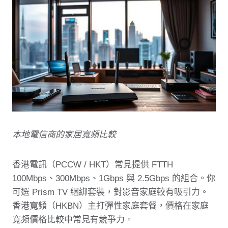
本地電信商的家居寬頻比較
香港電訊（PCCW / HKT）常見提供 FTTH
100Mbps、300Mbps、1Gbps 與 2.5Gbps 的組合。你
可選 Prism TV 綑綁套裝，對影音家庭較有吸引力。
香港寬頻（HKBN）主打彈性家庭套餐，價格在家庭
寬頻價格比較中常見有競爭力。