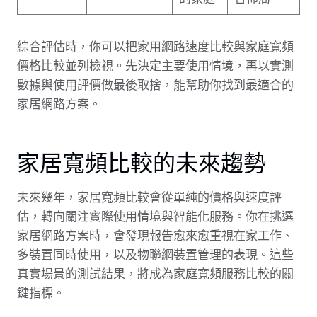
綜合評估時，你可以把家用網路速度比較與家庭寬頻
價格比較並列檢視。先決定主要使用情境，再以實測
數據與使用評價做最後取捨，能幫助你找到最適合的
家居網路方案。
家居寬頻比較的未來趨勢
未來幾年，家居寬頻比較會從單純的價格與速度評
估，轉向關注實際使用情境與智能化服務。你在挑選
家居網路方案時，會發現報告愈來愈重視在家工作、
多裝置同時使用，以及物聯網裝置管理的表現。這些
真實場景的測試結果，將成為家庭寬頻服務比較的關
鍵指標。