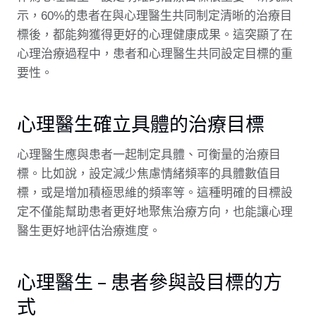
示，60%的患者在與心理醫生共同制定清晰的治療目
標後，都能夠獲得更好的心理健康成果。這突顯了在
心理治療過程中，患者和心理醫生共同設定目標的重
要性。
心理醫生確立具體的治療目標
心理醫生應與患者一起制定具體、可衡量的治療目
標。比如說，設定減少焦慮情緒頻率的具體數值目
標，或是增加積極思維的頻率等。這種明確的目標設
定不僅能幫助患者更好地聚焦治療方向，也能讓心理
醫生更好地評估治療進度。
心理醫生 – 患者參與設目標的方
式