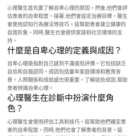
心理醫生首先要了解自卑心理的原因。然後,他們會評
估患者的自卑程度。接著,他們會設定治療目標。醫生
會使用認知行為療法等技巧。這幫助患者建立健康的
自我形象。同時,醫生也會提供家庭和社交環境的支
持。
什麼是自卑心理的定義與成因？
自卑心理是指對自己感到不滿或低評價。它包括缺乏
自信和自我認同。成因包括童年家庭環境和教育背
景。人際關係和成就感也很重要。了解這些成因,幫助
患者辨識自卑心理。
心理醫生在診斷中扮演什麼角
色？
心理醫生會使用評估工具和技巧。這幫助他們確定患
者的自卑程度。同時,他們也會了解患者的背景。這