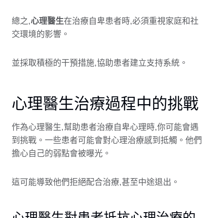
總之,
心理醫生
在治療自卑患者時,必須重視家庭和社
交環境的影響。
並採取積極的干預措施,協助患者建立支持系統。
心理醫生治療過程中的挑戰
作為心理醫生,幫助患者治療自卑心理時,你可能會遇
到挑戰。一些患者可能會對心理治療感到抵觸。他們
擔心自己的弱點會被曝光。
這可能導致他們拒絕配合治療,甚至中途退出。
心理醫生對患者抵抗心理治療的