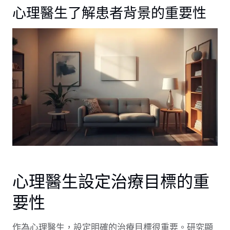
心理醫生了解患者背景的重要性
心理醫生設定治療目標的重
要性
作為心理醫生，設定明確的治療目標很重要。研究顯