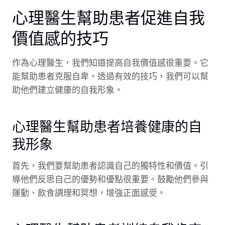
心理醫生幫助患者促進自我
價值感的技巧
作為心理醫生，我們知道提高自我價值感很重要。它
能幫助患者克服自卑。透過有效的技巧，我們可以幫
助他們建立健康的自我形象。
心理醫生幫助患者培養健康的自
我形象
首先，我們要幫助患者認識自己的獨特性和價值。引
導他們反思自己的優勢和優點很重要。鼓勵他們參與
運動、飲食調理和冥想，增強正面感受。