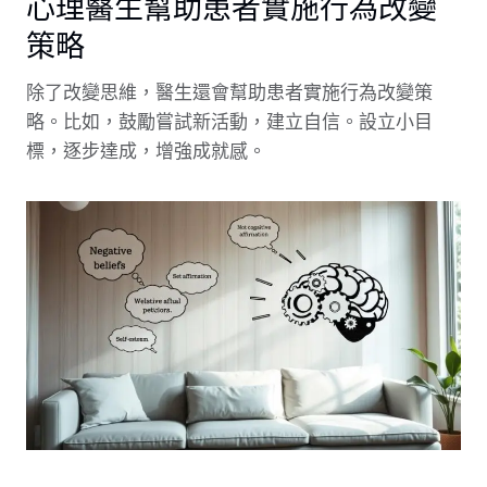
心理醫生幫助患者實施行為改變
策略
除了改變思維，醫生還會幫助患者實施行為改變策
略。比如，鼓勵嘗試新活動，建立自信。設立小目
標，逐步達成，增強成就感。