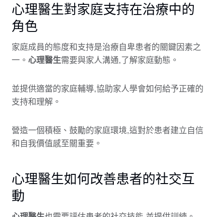
心理醫生對家庭支持在治療中的
角色
家庭成員的態度和支持是治療自卑患者的關鍵因素之
一。
心理醫生
需要與家人溝通,了解家庭動態。
並提供適當的家庭輔導,協助家人學會如何給予正確的
支持和理解。
營造一個積極、鼓勵的家庭環境,這對於患者建立自信
和自我價值感至關重要。
心理醫生如何改善患者的社交互
動
心理醫生
也需要評估患者的社交技能,並提供訓練。