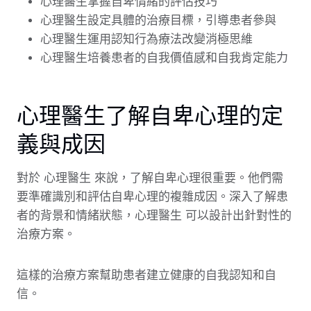
心理醫生掌握自卑情緒的評估技巧
心理醫生設定具體的治療目標，引導患者參與
心理醫生運用認知行為療法改變消極思維
心理醫生培養患者的自我價值感和自我肯定能力
心理醫生了解自卑心理的定
義與成因
對於 心理醫生 來說，了解自卑心理很重要。他們需
要準確識別和評估自卑心理的複雜成因。深入了解患
者的背景和情緒狀態，心理醫生 可以設計出針對性的
治療方案。
這樣的治療方案幫助患者建立健康的自我認知和自
信。