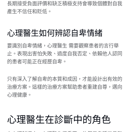
長期接受負面評價和缺乏積極支持會導致個體對自我
產生不信任和貶低。
心理醫生如何辨認自卑情緒
要識別自卑情緒，心理醫生 需要觀察患者的言行舉
止。表現出害怕失敗、過度自我否定、依賴他人認同
的患者可能正在經歷自卑。
只有深入了解自卑的本質和成因，才能設計出有效的
治療方案。這樣的治療方案幫助患者重建自尊，邁向
心理健康。
心理醫生在診斷中的角色