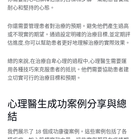
耐心和堅持的心態。
你還需要管理患者對治療的預期。避免他們產生過高
或不現實的期望。通過設定明確的治療目標,並定期評
估進度,你可以幫助患者更好地理解治療的實際效果。
總的來說,在治療自卑心理的過程中,心理醫生需要運
用各種技巧來克服患者的抵抗。他們需要協助患者建
立切實可行的治療目標和預期。
心理醫生成功案例分享與總
結
我們展示了 18 個成功康復案例。這些案例包括了各