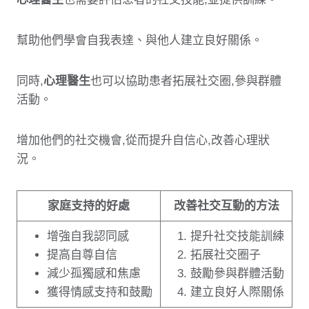
幫助他們學會自我表達、與他人建立良好關係。
同時,
心理醫生
也可以協助患者拓展社交圈,參與群體
活動。
增加他們的社交機會,從而提升自信心,改善心理狀
況。
家庭支持的好處
改善社交互動的方法
增強自我認同感
提升社交技能訓練
提高自尊自信
拓展社交圈子
減少孤獨感和焦慮
鼓勵參與群體活動
獲得情感支持和鼓勵
建立良好人際關係