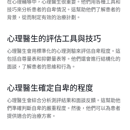
在心理輔導中，心理醫生很重要。他們用各種工具和
技巧來分析患者的自卑情況。這幫助他們了解患者的
背景，從而制定有效的治療計劃。
心理醫生的評估工具與技巧
心理醫生會用標準化的心理測驗來評估自卑程度。這
包括自尊量表和抑鬱量表等。他們還會進行結構化的
面談，了解患者的思維和行為。
心理醫生確定自卑的程度
心理醫生會綜合分析測評結果和面談反饋。這幫助他
們準確判斷自卑的嚴重程度。然後，他們可以為患者
提供適合的治療方案。