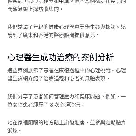
種疾病，如心肌梗塞和中風。這些案例都是在疫情期
間通過線上採訪收集的。
我們邀請了年輕的健康心理學專業學生參與採訪。還
請到了廣東和香港的醫療顧問提供意見。
心理醫生成功治療的案例分析
這些案例展示了患者在康復過程中的心理挑戰。心理
醫生詳細介紹了治療過程和患者的具體表現。
我們分享了患者如何管理壓力和健康問題。例如，一
位女性患者經歷了 8 次心理治療。
她在家裡顯眼的地方貼上康復進度，並參與定期體育
鍛煉。