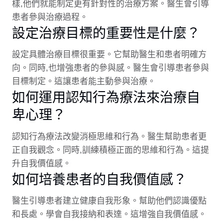
樣,他們就能制定更有針對性的治療方案。醫生會引導
患者參與治療過程。
設定治療目標的重要性是什麼？
設定具體治療目標很重要。它幫助醫生和患者明確方
向。同時,也增強患者的參與感。醫生會引導患者參與
目標制定。這讓患者能主動參與治療。
如何運用認知行為療法來治療自
卑心理？
認知行為療法改變消極思維和行為。醫生幫助患者更
正自我觀念。同時,訓練積極正面的思維和行為。這提
升自我價值感。
如何培養患者的自我價值感？
醫生引導患者建立健康自我形象。幫助他們認識優點
和長處。學會自我接納和表達。這增強自我價值感。