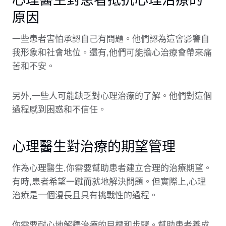
原因
一些患者害怕承認自己有問題。他們認為這會影響自
我形象和社會地位。還有,他們可能擔心治療會帶來痛
苦和不安。
另外,一些人可能缺乏對心理治療的了解。他們對這個
過程感到困惑和不信任。
心理醫生對治療的期望管理
作為心理醫生,你需要幫助患者建立合理的治療期望。
有時,患者希望一蹴而就地解決問題。但實際上,心理
治療是一個漫長且具有挑戰性的過程。
你需要耐心地解釋治療的目標和步驟。幫助患者養成