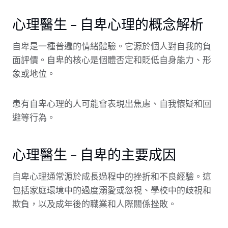
心理醫生 – 自卑心理的概念解析
自卑是一種普遍的情緒體驗。它源於個人對自我的負
面評價。自卑的核心是個體否定和貶低自身能力、形
象或地位。
患有自卑心理的人可能會表現出焦慮、自我懷疑和回
避等行為。
心理醫生 – 自卑的主要成因
自卑心理通常源於成長過程中的挫折和不良經驗。這
包括家庭環境中的過度溺愛或忽視、學校中的歧視和
欺負，以及成年後的職業和人際關係挫敗。