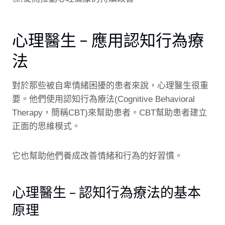
心理醫生 – 應用認知行為療
法
對於那些被自卑情緒困擾的患者來說，心理醫生很重
要。他們使用認知行為療法(Cognitive Behavioral
Therapy，簡稱CBT)來幫助患者。CBT幫助患者建立
正面的思維模式。
它也幫助他們養成改善情緒和行為的好習慣。
心理醫生 – 認知行為療法的基本
原理