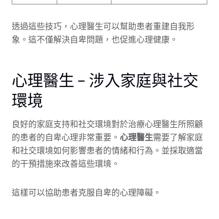
透過這些技巧，心理醫生可以幫助患者重建自我形
象。這不僅解決自卑問題，也促進心理健康。
心理醫生 – 涉入家庭與社交
環境
良好的家庭支持和社交環境對於治療心理醫生所照顧
的患者的自卑心理非常重要。
心理醫生
需要了解家庭
和社交環境如何影響患者的情緒和行為。並採取適當
的干預措施來改善這些環境。
這樣可以協助患者克服自卑的心理障礙。