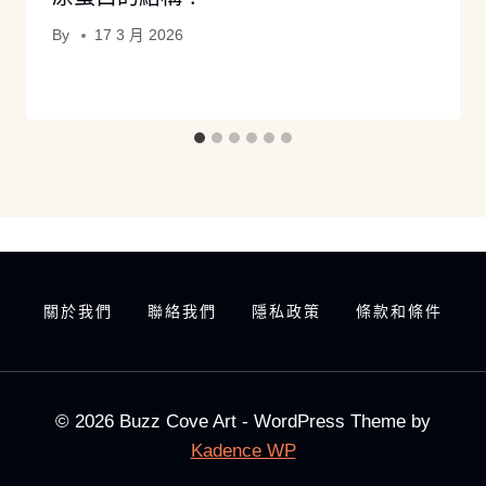
By
17 3 月 2026
關於我們
聯絡我們
隱私政策
條款和條件
© 2026 Buzz Cove Art - WordPress Theme by
Kadence WP