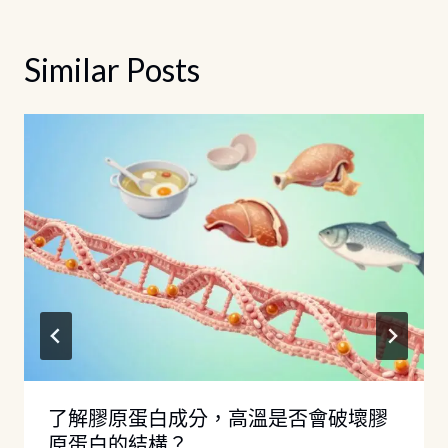
覽
Similar Posts
了解膠原蛋白成分，高溫是否會破壞膠
原蛋白的結構？