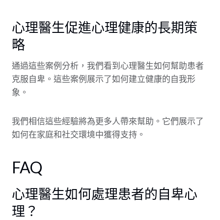
心理醫生促進心理健康的長期策
略
通過這些案例分析，我們看到心理醫生如何幫助患者
克服自卑。這些案例展示了如何建立健康的自我形
象。
我們相信這些經驗將為更多人帶來幫助。它們展示了
如何在家庭和社交環境中獲得支持。
FAQ
心理醫生如何處理患者的自卑心
理？