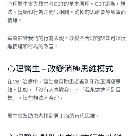
心理醫生會先教患者CBT的基本原理。CBT認為，想
法、情緒和行為之間很相關。消極的思維會導致負面
情緒。
這會影響我們的行為表現。改變不合理的認知可以促
進情緒和行為的改善。
心理醫生 – 改變消極思維模式
在CBT治療中，醫生會幫助患者識別和改正消極思
維。比如，「沒有人喜歡我」、「我永遠達不到目
標」。這些想法不合理。
醫生會幫助患者找到更正面的替代思維。