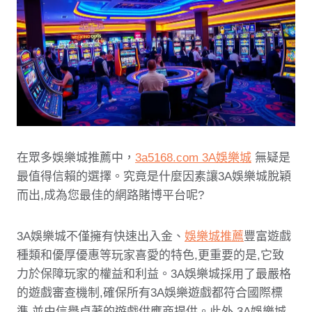
在眾多娛樂城推薦中，
3a5168.com 3A娛樂城
無疑是
最值得信賴的選擇。究竟是什麼因素讓3A娛樂城脫穎
而出,成為您最佳的網路賭博平台呢?
3A娛樂城不僅擁有快速出入金、
娛樂城推薦
豐富遊戲
種類和優厚優惠等玩家喜愛的特色,更重要的是,它致
力於保障玩家的權益和利益。3A娛樂城採用了最嚴格
的遊戲審查機制,確保所有3A娛樂遊戲都符合國際標
準,並由信譽卓著的遊戲供應商提供。此外,3A娛樂城