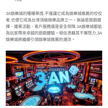
3A娛樂城的種種舉措,不僅讓它成為娛樂城推薦的佼佼
者,也使它成為台灣頂級娛樂品牌之一。無論是遊戲選
擇、優惠活動、客戶服務還是安全保障,3A娛樂城都能
為玩家帶來卓越的遊戲體驗。相信憑藉其不懈努力,3A
娛樂城將繼續引領娛樂城推薦的潮流。