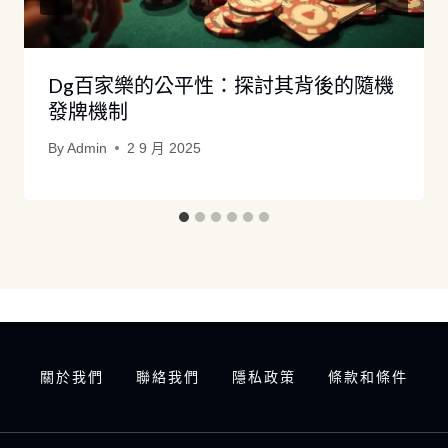
Dg百家樂的公平性：探討其背後的隨機
發牌機制
By
Admin
2 9 月 2025
關於我們
聯絡我們
隱私政策
條款和條件