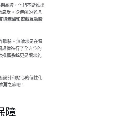
娛樂
品牌，他們不斷推出
激感受。從傳統的老虎
實境體驗
和
遊戲互動設
作
體驗。無論您是在電
同設備進行了全方位的
化推薦系統
更是讓您能
面設計和貼心的個性化
推薦
之旅吧！
保障