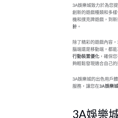
3A娛樂城致力於為您
創新的遊戲種類和多樣
機和撲克牌遊戲，到新
計
。
除了精彩的遊戲內容，
腦端還是移動端，都能
行動裝置優化
，確保您
夠輕鬆發現適合自己的
3A娛樂城的出色用戶
服務，讓您在
3A娛樂
3A娛樂