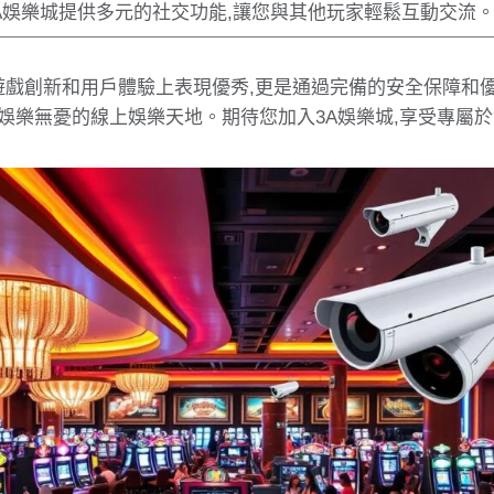
A娛樂城提供多元的社交功能,讓您與其他玩家輕鬆互動交流
在遊戲創新和用戶體驗上表現優秀,更是通過完備的安全保障和
娛樂無憂的線上娛樂天地。期待您加入3A娛樂城,享受專屬於