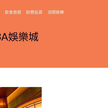
飲食旅遊
財務投資
消閑娛樂
A娛樂城