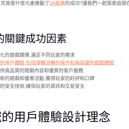
,究竟是什麼元素推動了
3A娛樂
的成功?讓我們一起探索這個
的關鍵成功因素
元化的遊戲選擇,滿足不同玩家的需求
越的用戶體驗,包括順暢流暢的操作和無延遲的遊戲體驗
提供高品質的遊戲內容和優質的客戶服務
出新的遊戲和優惠活動,獲得玩家的好評和口碑
進的安全技術,確保玩家的資訊和交易安全
城的用戶體驗設計理念