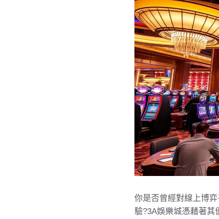
你是否曾經對線上博弈
驗?3A娛樂城憑藉著