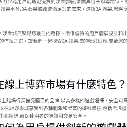
繼續致力於為用戶創造更優質的娛樂體驗,鞏固其行業領導地位
娛樂平台,3A 娛樂城都能滿足您的需求。選擇3A 娛樂,您
A 娛樂城無疑是您最佳的選擇。憑借優質的用戶體驗設計和出色
的信賴之選。讓我們一起探索3A 娛樂城的精彩世界,開啟您的
在線上博弈市場有什麼特色？
是線上賭場行業備受矚目的品牌,以其多樣的遊戲選擇、安全可
以在3A娛樂城享受到各種刺激和豐富的遊戲體驗,包括老虎
術和系統,確保使用者的資訊和交易安全。