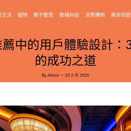
居生活
寵物
親子教育
數碼科技
消費購物
美容保健
消閑娛樂
推薦中的用戶體驗設計：3
的成功之道
By
Admin
23 2 月 2025