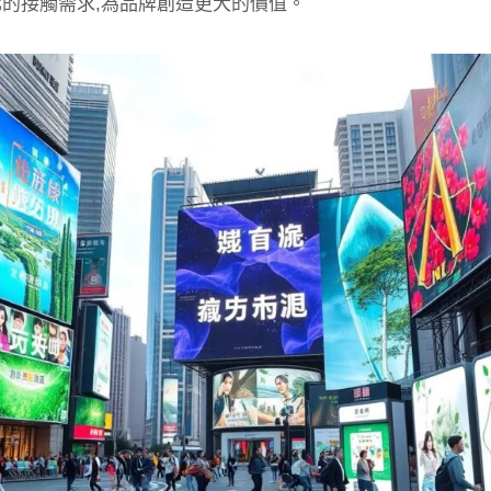
化的接觸需求,為品牌創造更大的價值。