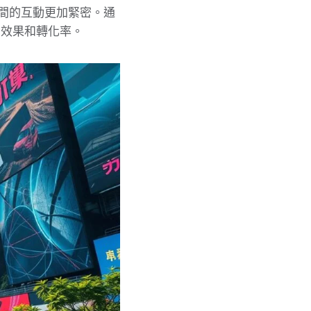
間的互動更加緊密。通
告效果和轉化率。