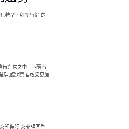
化轉型、創新行銷 的
入廣告創意之中。消費者
體驗,讓消費者感受更加
行為和偏好,為品牌客戶