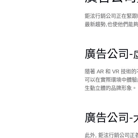
鉅泫行銷公司正在緊跟
最新趨勢,也使他們能
廣告公司
隨著 AR 和 VR 
可以在實際環境中體驗
生動立體的品牌形象。
廣告公司
此外, 鉅泫行銷公司正