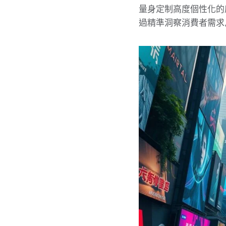
量身定制高度個性化的
過精準洞察消費者需求