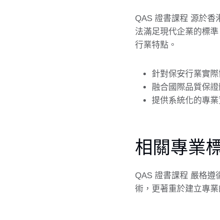
QAS 證書課程 源
法滿足現代企業的標準。
行業特點。
針對保安行業實際
融合國際品質保證
提供系統化的專業
相關專業
QAS 證書課程 嚴格
術，更著重於建立專業