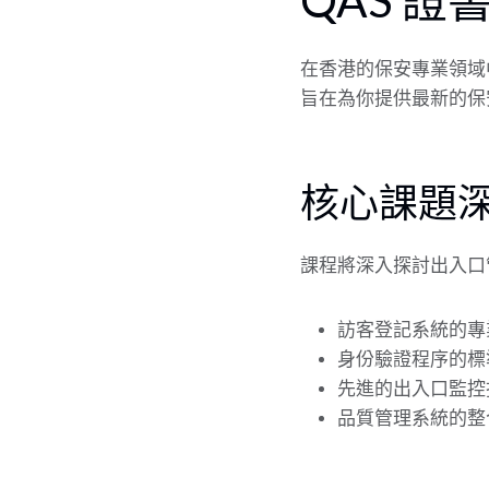
在香港的保安專業領域
旨在為你提供最新的保
核心課題
課程將深入探討出入口
訪客登記系統的專
身份驗證程序的標
先進的出入口監控
品質管理系統的整