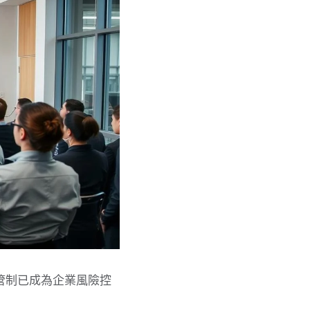
管制已成為企業風險控