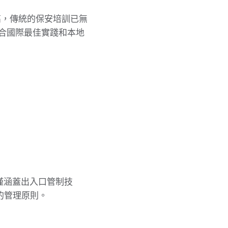
高，傳統的保安培訓已無
結合國際最佳實踐和本地
不僅涵蓋出入口管制技
的管理原則。