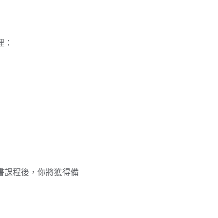
理：
書課程後，你將獲得備