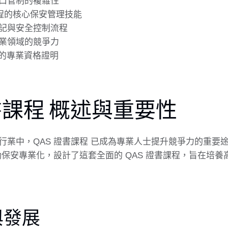
口管制的複雜性
課程的核心保安管理技能
記與安全控制流程
業領域的競爭力
認可的專業資格證明
證書課程 概述與重要性
行業中，QAS 證書課程 已成為專業人士提升競爭力的重要
動保安專業化，設計了這套全面的 QAS 證書課程，旨在培
與發展