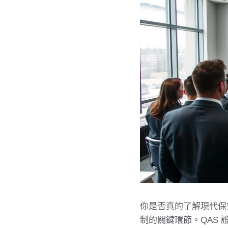
你是否真的了解現代保
制的關鍵環節。QAS