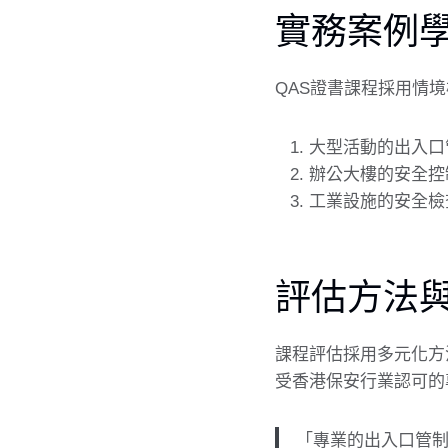
實務案例
QAS證書課程採用情
大型活動的出入口
辦公大樓的安全控
工業設施的安全檢
評估方法
課程評估採用多元化方
受香港保安行業認可的
「專業的出入口管