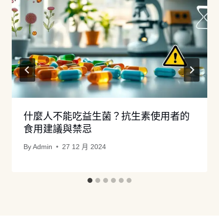
什麼人不能吃益生菌？抗生素使用者的
食用建議與禁忌
By
Admin
27 12 月 2024