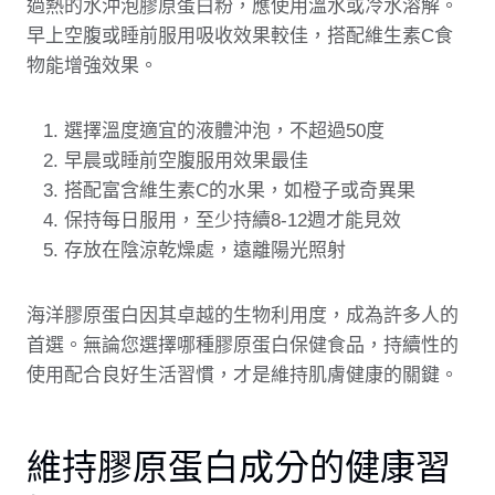
過熱的水沖泡膠原蛋白粉，應使用溫水或冷水溶解。
早上空腹或睡前服用吸收效果較佳，搭配維生素C食
物能增強效果。
選擇溫度適宜的液體沖泡，不超過50度
早晨或睡前空腹服用效果最佳
搭配富含維生素C的水果，如橙子或奇異果
保持每日服用，至少持續8-12週才能見效
存放在陰涼乾燥處，遠離陽光照射
海洋膠原蛋白因其卓越的生物利用度，成為許多人的
首選。無論您選擇哪種膠原蛋白保健食品，持續性的
使用配合良好生活習慣，才是維持肌膚健康的關鍵。
維持膠原蛋白成分的健康習