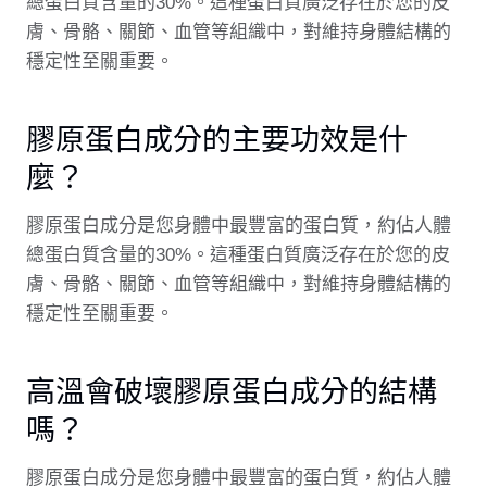
總蛋白質含量的30%。這種蛋白質廣泛存在於您的皮
膚、骨骼、關節、血管等組織中，對維持身體結構的
穩定性至關重要。
膠原蛋白成分的主要功效是什
麼？
膠原蛋白成分是您身體中最豐富的蛋白質，約佔人體
總蛋白質含量的30%。這種蛋白質廣泛存在於您的皮
膚、骨骼、關節、血管等組織中，對維持身體結構的
穩定性至關重要。
高溫會破壞膠原蛋白成分的結構
嗎？
膠原蛋白成分是您身體中最豐富的蛋白質，約佔人體