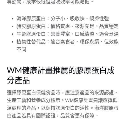
等動物，成本較低但吸收效率可能略低。
海洋膠原蛋白：分子小、吸收快、親膚性強
豬皮膠原蛋白：價格實惠、來源充足、品質穩定
牛骨膠原蛋白：營養豐富、口感清淡、適合煮湯
植物性替代品：適合素食者、環保永續、但效能
不同
WM健康計畫推薦的膠原蛋白成
分產品
選擇膠原蛋白保健食品時，應注意產品的來源認證、
生產工藝和營養成分標示。WM健康計畫建議選擇低
溫處理的產品，以保持膠原蛋白的活性。海洋膠原蛋
白產品若具有國際認證，品質會更有保障。