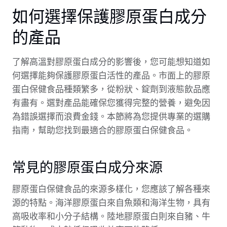
如何選擇保護膠原蛋白成分
的產品
了解高溫對膠原蛋白成分的影響後，您可能想知道如
何選擇能夠保護膠原蛋白活性的產品。市面上的膠原
蛋白保健食品種類繁多，從粉狀、錠劑到液態飲品應
有盡有。選對產品能確保您獲得完整的營養，避免因
為錯誤選擇而浪費金錢。本節將為您提供專業的選購
指南，幫助您找到最適合的膠原蛋白保健食品。
常見的膠原蛋白成分來源
膠原蛋白保健食品的來源多樣化，您應該了解各種來
源的特點。海洋膠原蛋白來自魚類和海洋生物，具有
高吸收率和小分子結構。陸地膠原蛋白則來自豬、牛