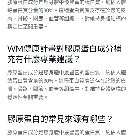
膠原蛋白成分是您身體中最豐富的蛋白質，約佔人體
總蛋白質含量的30%。這種蛋白質廣泛存在於您的皮
膚、骨骼、關節、血管等組織中，對維持身體結構的
穩定性至關重要。
WM健康計畫對膠原蛋白成分補
充有什麼專業建議？
膠原蛋白成分是您身體中最豐富的蛋白質，約佔人體
總蛋白質含量的30%。這種蛋白質廣泛存在於您的皮
膚、骨骼、關節、血管等組織中，對維持身體結構的
穩定性至關重要。
膠原蛋白的常見來源有哪些？
膠原蛋白成分是您身體中最豐富的蛋白質，約佔人體