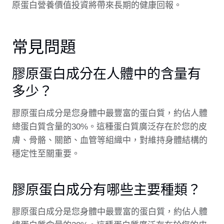
原蛋白營養價值投資將帶來長期的健康回報。
常見問題
膠原蛋白成分在人體中的含量有
多少？
膠原蛋白成分是您身體中最豐富的蛋白質，約佔人體
總蛋白質含量的30%。這種蛋白質廣泛存在於您的皮
膚、骨骼、關節、血管等組織中，對維持身體結構的
穩定性至關重要。
膠原蛋白成分有哪些主要種類？
膠原蛋白成分是您身體中最豐富的蛋白質，約佔人體