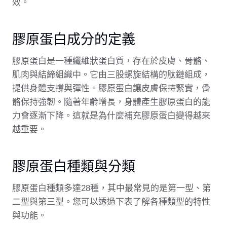
效。
膠原蛋白成分的定義
膠原蛋白是一種纖維狀蛋白質，存在於皮膚、骨骼、
肌肉與結締組織中。它由三股螺旋結構的肽鏈組成，
提供身體支撐與彈性。膠原蛋白讓皮膚保持緊實，骨
骼保持強韌。隨著年齡增長，身體產生膠原蛋白的能
力會逐漸下降。這就是為什麼補充膠原蛋白變得越來
越重要。
膠原蛋白種類與分類
膠原蛋白種類多達28種，其中最常見的是第一型、第
二型與第三型。您可以透過下表了解各種類型的特性
與功能。