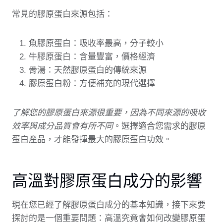
常見的膠原蛋白來源包括：
魚膠原蛋白：吸收率最高，分子較小
牛膠原蛋白：含量豐富，價格經濟
骨湯：天然膠原蛋白的傳統來源
膠原蛋白粉：方便補充的現代選擇
了解您的膠原蛋白來源很重要，因為不同來源的吸收
效率與成分品質會有所不同
。選擇適合您需求的膠原
蛋白產品，才能發揮最大的膠原蛋白功效。
高溫對膠原蛋白成分的影響
現在您已經了解膠原蛋白成分的基本知識，接下來要
探討的是一個重要問題：高溫究竟會如何改變膠原蛋