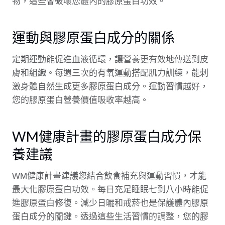
物，這些會破壞您體內的膠原蛋白功效。
運動與膠原蛋白成分的關係
定期運動能促進血液循環，讓營養更有效地傳送到皮
膚和組織。每週三次的有氧運動搭配肌力訓練，能刺
激身體自然生成更多膠原蛋白成分。運動習慣越好，
您的膠原蛋白營養價值吸收率越高。
WM健康計畫的膠原蛋白成分保
養建議
WM健康計畫建議您結合飲食補充與運動習慣，才能
最大化膠原蛋白功效。每日充足睡眠七到八小時能促
進膠原蛋白修復。減少日曬和戒菸也是保護體內膠原
蛋白成分的關鍵。透過這些生活習慣的調整，您的膠