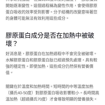
開始逐漸變性。這個過程稱為變性作用，會使得膠原
蛋白吸收的效率受到影響。分子結構的改變意味著您
的身體可能無法有效利用這些成分。
膠原蛋白成分是否在加熱中被破
壞？
好消息是，膠原蛋白在加熱過程中不會完全被破壞。
水解膠原蛋白和膠原蛋白肽已經過預先處理，具有較
強的穩定性。即使加熱，這些成分仍然保有營養價
值。
關鍵在於溫度和加熱時間。短時間的中等溫度加熱
（攝氏40-50度）對膠原蛋白吸收影響較小。長時間高
溫加熱（超過攝氏70度）才會導致明顯的營養損失。