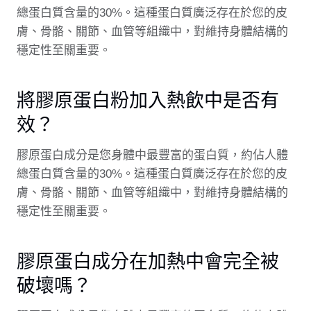
總蛋白質含量的30%。這種蛋白質廣泛存在於您的皮
膚、骨骼、關節、血管等組織中，對維持身體結構的
穩定性至關重要。
將膠原蛋白粉加入熱飲中是否有
效？
膠原蛋白成分是您身體中最豐富的蛋白質，約佔人體
總蛋白質含量的30%。這種蛋白質廣泛存在於您的皮
膚、骨骼、關節、血管等組織中，對維持身體結構的
穩定性至關重要。
膠原蛋白成分在加熱中會完全被
破壞嗎？