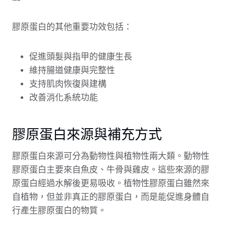
膠原蛋白的其他重要功效包括：
促進頭髮與指甲的健康生長
維持腸道健康與完整性
支持肌肉恢復與建構
改善消化系統功能
膠原蛋白來源與補充方式
膠原蛋白來源可分為動物性與植物性兩大類。動物性
膠原蛋白主要來自魚皮、牛骨與雞皮。這些來源的膠
原蛋白經過水解後更易吸收。植物性膠原蛋白雖然來
自植物，但並非真正的膠原蛋白，而是能促進身體自
行產生膠原蛋白的物質。