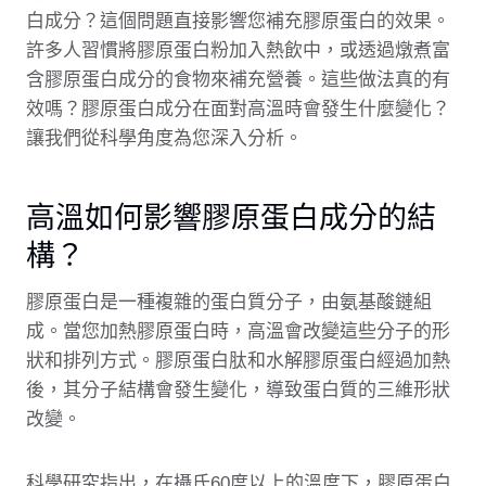
白成分？這個問題直接影響您補充膠原蛋白的效果。
許多人習慣將膠原蛋白粉加入熱飲中，或透過燉煮富
含膠原蛋白成分的食物來補充營養。這些做法真的有
效嗎？膠原蛋白成分在面對高溫時會發生什麼變化？
讓我們從科學角度為您深入分析。
高溫如何影響膠原蛋白成分的結
構？
膠原蛋白是一種複雜的蛋白質分子，由氨基酸鏈組
成。當您加熱膠原蛋白時，高溫會改變這些分子的形
狀和排列方式。膠原蛋白肽和水解膠原蛋白經過加熱
後，其分子結構會發生變化，導致蛋白質的三維形狀
改變。
科學研究指出，在攝氏60度以上的溫度下，膠原蛋白