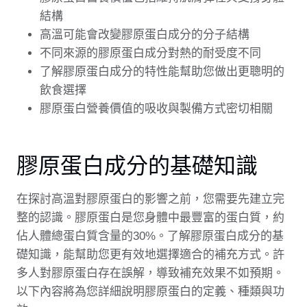
結構
高溫可能會改變膠原蛋白成分的分子結構
不同來源的膠原蛋白成分對熱的耐受度不同
了解膠原蛋白成分的特性能幫助您做出更聰明的
飲食選擇
膠原蛋白營養價值的吸收與製備方式密切相關
膠原蛋白成分的基礎知識
在探討高溫對膠原蛋白的影響之前，您需要先建立完
整的認識。膠原蛋白是您身體中最豐富的蛋白質，約
佔人體總蛋白質含量的30%。了解膠原蛋白成分的基
礎知識，能幫助您更有效地選擇適合的補充方式。許
多人對膠原蛋白存在誤解，導致補充效果不如預期。
以下內容將為您詳細說明膠原蛋白的定義、種類與功