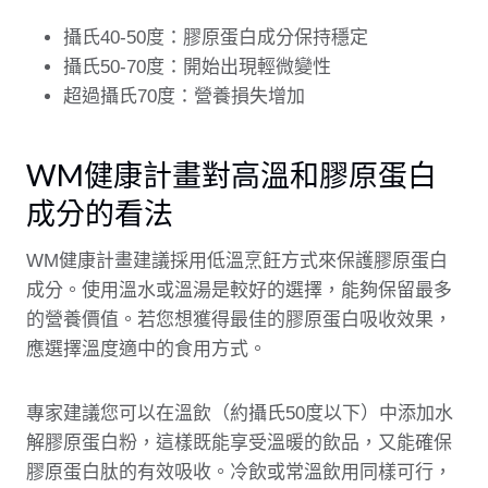
攝氏40-50度：膠原蛋白成分保持穩定
攝氏50-70度：開始出現輕微變性
超過攝氏70度：營養損失增加
WM健康計畫對高溫和膠原蛋白
成分的看法
WM健康計畫建議採用低溫烹飪方式來保護膠原蛋白
成分。使用溫水或溫湯是較好的選擇，能夠保留最多
的營養價值。若您想獲得最佳的膠原蛋白吸收效果，
應選擇溫度適中的食用方式。
專家建議您可以在溫飲（約攝氏50度以下）中添加水
解膠原蛋白粉，這樣既能享受溫暖的飲品，又能確保
膠原蛋白肽的有效吸收。冷飲或常溫飲用同樣可行，